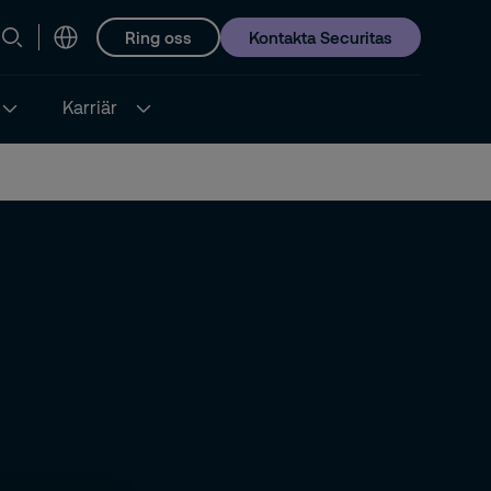
Ring oss
Kontakta Securitas
Karriär