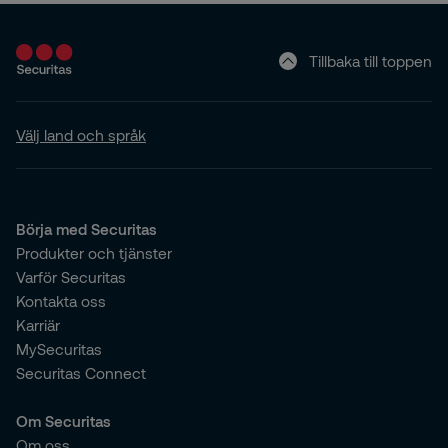
Tillbaka till toppen
Välj land och språk
Börja med Securitas
Produkter och tjänster
Varför Securitas
Kontakta oss
Karriär
MySecuritas
Securitas Connect
Om Securitas
Om oss