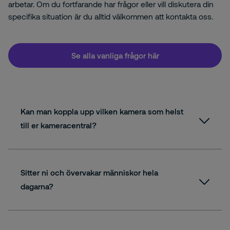
arbetar. Om du fortfarande har frågor eller vill diskutera din
specifika situation är du alltid välkommen att kontakta oss.
Se alla vanliga frågor här
Kan man koppla upp vilken kamera som helst
till er kameracentral?
Sitter ni och övervakar människor hela
dagarna?