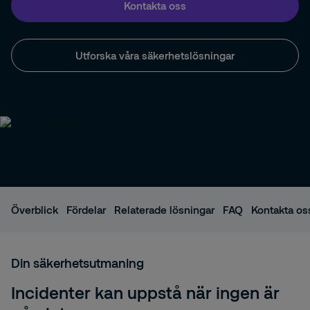
Kontakta oss
Utforska våra säkerhetslösningar
Överblick
Fördelar
Relaterade lösningar
FAQ
Kontakta os
Din säkerhetsutmaning
Incidenter kan uppstå när ingen är