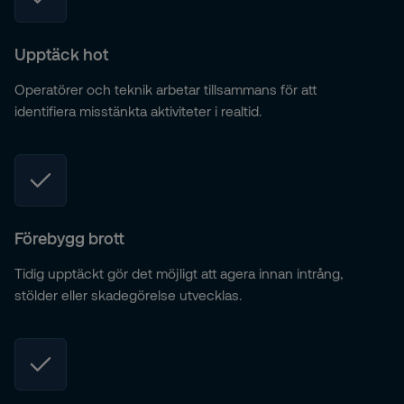
Upptäck hot
Operatörer och teknik arbetar tillsammans för att
identifiera misstänkta aktiviteter i realtid.
Förebygg brott
Tidig upptäckt gör det möjligt att agera innan intrång,
stölder eller skadegörelse utvecklas.