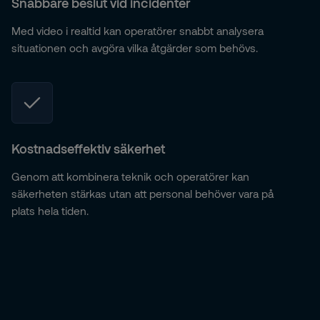
Snabbare beslut vid incidenter
Med video i realtid kan operatörer snabbt analysera
situationen och avgöra vilka åtgärder som behövs.
Kostnadseffektiv säkerhet
Genom att kombinera teknik och operatörer kan
säkerheten stärkas utan att personal behöver vara på
plats hela tiden.