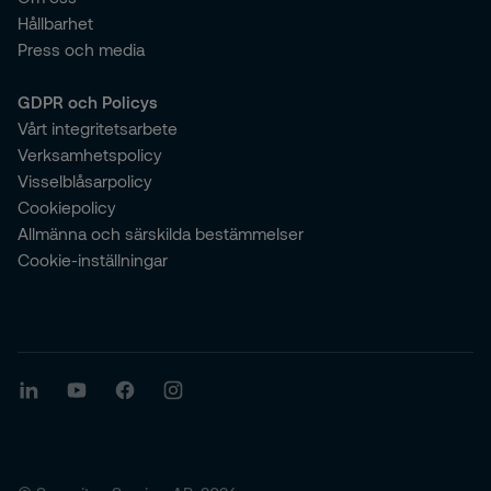
Hållbarhet
Press och media
GDPR och Policys
Vårt integritetsarbete
Verksamhetspolicy
Visselblåsarpolicy
Cookiepolicy
Allmänna och särskilda bestämmelser
Cookie-inställningar