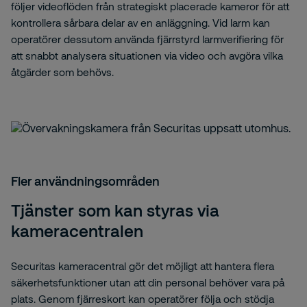
följer videoflöden från strategiskt placerade kameror för att
kontrollera sårbara delar av en anläggning. Vid larm kan
operatörer dessutom använda fjärrstyrd larmverifiering för
att snabbt analysera situationen via video och avgöra vilka
åtgärder som behövs.
Fler användningsområden
Tjänster som kan styras via
kameracentralen
Securitas kameracentral gör det möjligt att hantera flera
säkerhetsfunktioner utan att din personal behöver vara på
plats. Genom fjärreskort kan operatörer följa och stödja