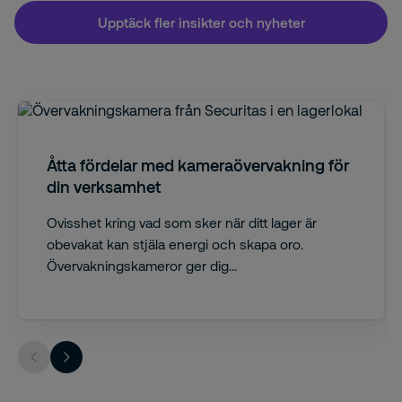
Upptäck fler insikter och nyheter
Åtta fördelar med kameraövervakning för
din verksamhet
Ovisshet kring vad som sker när ditt lager är
obevakat kan stjäla energi och skapa oro.
Övervakningskameror ger dig...