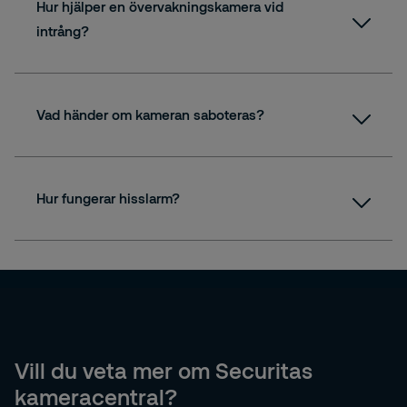
Hur hjälper en övervakningskamera vid
intrång?
Vad händer om kameran saboteras?
Hur fungerar hisslarm?
Vill du veta mer om Securitas
kameracentral?