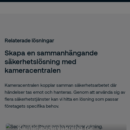
Relaterade lösningar
Skapa en sammanhängande
säkerhetslösning med
kameracentralen
Kameracentralen kopplar samman säkerhetsarbetet där
händelser tas emot och hanteras. Genom att använda sig av
flera säkerhetstjänster kan vi hitta en lösning som passar
företagets specifika behov.
Kameraövervakning för