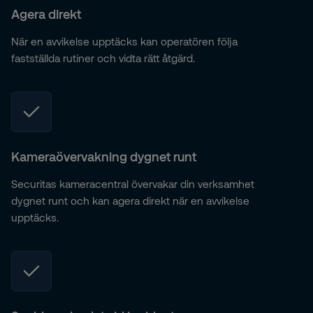
Agera direkt
När en avvikelse upptäcks kan operatören följa
fastställda rutiner och vidta rätt åtgärd.
Kameraövervakning dygnet runt
Securitas kameracentral övervakar din verksamhet
dygnet runt och kan agera direkt när en avvikelse
upptäcks.