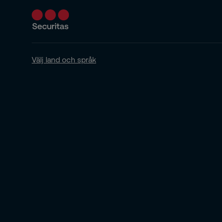
Välj land och språk