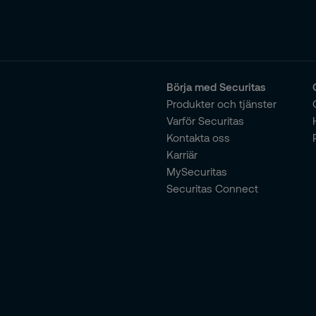
Börja med Securitas
Produkter och tjänster
Varför Securitas
Kontakta oss
Karriär
MySecuritas
Securitas Connect