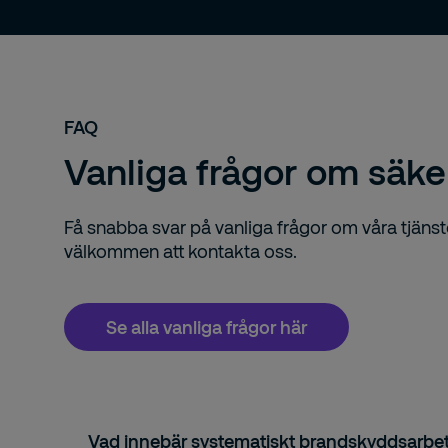
FAQ
Vanliga frågor om säker
Få snabba svar på vanliga frågor om våra tjänster
välkommen att kontakta oss.
Se alla vanliga frågor här
Vad innebär systematiskt brandskyddsarbete