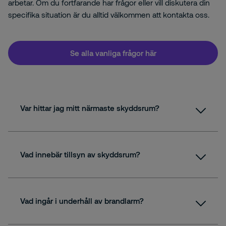
arbetar. Om du fortfarande har frågor eller vill diskutera din
specifika situation är du alltid välkommen att kontakta oss.
Se alla vanliga frågor här
Var hittar jag mitt närmaste skyddsrum?
Vad innebär tillsyn av skyddsrum?
Vad ingår i underhåll av brandlarm?