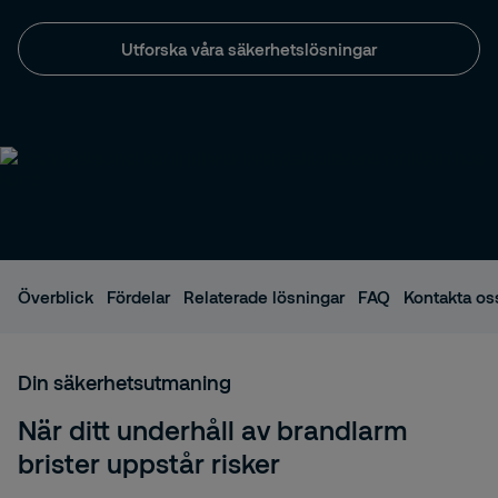
Utforska våra säkerhetslösningar
Överblick
Fördelar
Relaterade lösningar
FAQ
Kontakta os
Din säkerhetsutmaning
När ditt underhåll av brandlarm
brister uppstår risker