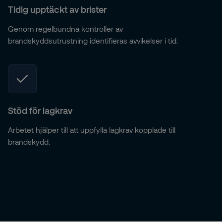
Tidig upptäckt av brister
Genom regelbundna kontroller av
brandskyddsutrustning identifieras avvikelser i tid.
Stöd för lagkrav
Arbetet hjälper till att uppfylla lagkrav kopplade till
brandskydd.