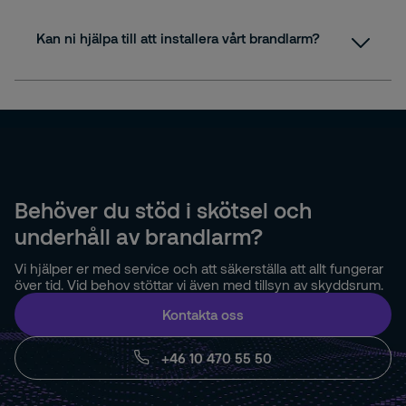
Kan ni hjälpa till att installera vårt brandlarm?
Behöver du stöd i skötsel och
underhåll av brandlarm?
Vi hjälper er med service och att säkerställa att allt fungerar
över tid. Vid behov stöttar vi även med tillsyn av skyddsrum.
Kontakta oss
+46 10 470 55 50