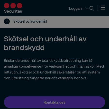
Logga in
Skötsel och underhåll
Skötsel och underhåll av
brandskydd
Bristande underhåll av brandskyddsutrustning kan få
allvarliga konsekvenser för verksamhet och människor. Med
rätt rutin, skötsel och underhåll säkerställer du att system
och utrustning fungerar när det verkligen behövs.
Kontakta oss