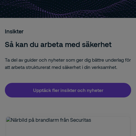
Insikter
Så kan du arbeta med säkerhet
Ta del av guider och nyheter som ger dig bättre underlag för
att arbeta strukturerat med säkerhet i din verksamhet.
Upptäck fler insikter och nyheter