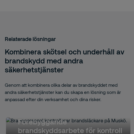
Relaterade lösningar
Kombinera skötsel och underhåll av
brandskydd med andra
säkerhetstjänster
Genom att kombinera olika delar av brandskyddet med
andra säkerhetstjänster kan du skapa en lösning som är
anpassad efter din verksamhet och dina risker.
Förebyggande
brandskyddsarbete för kontroll