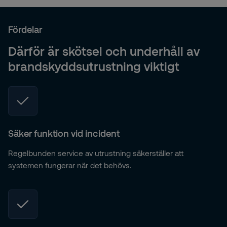
Fördelar
Därför är skötsel och underhåll av
brandskyddsutrustning viktigt
Säker funktion vid incident
Regelbunden service av utrustning säkerställer att
systemen fungerar när det behövs.