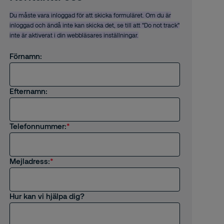
Du måste vara inloggad för att skicka formuläret. Om du är
inloggad och ändå inte kan skicka det, se till att "Do not track"
inte är aktiverat i din webbläsares inställningar.
Förnamn:
Efternamn:
Telefonnummer:
Mejladress:
Hur kan vi hjälpa dig?