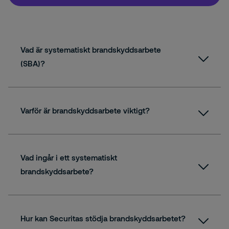
Vad är systematiskt brandskyddsarbete
(SBA)?
Varför är brandskyddsarbete viktigt?
Vad ingår i ett systematiskt
brandskyddsarbete?
Hur kan Securitas stödja brandskyddsarbetet?