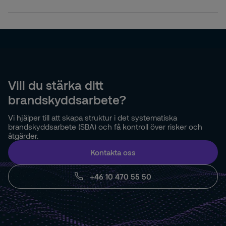
Vill du stärka ditt
brandskyddsarbete?
Vi hjälper till att skapa struktur i det systematiska
brandskyddsarbete (SBA) och få kontroll över risker och
åtgärder.
Kontakta oss
+46 10 470 55 50