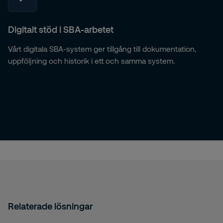
Digitalt stöd i SBA-arbetet
Vårt digitala SBA-system ger tillgång till dokumentation,
uppföljning och historik i ett och samma system.
Relaterade lösningar