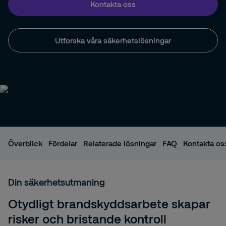
Kontakta oss
Utforska våra säkerhetslösningar
Överblick
Fördelar
Relaterade lösningar
FAQ
Kontakta os
Din säkerhetsutmaning
Otydligt brandskyddsarbete skapar
risker och bristande kontroll