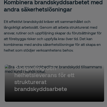
Kombinera brandskyddsarbetet med
andra säkerhetslösningar
Ett effektivt brandskydd kräver ett sammanhållet och
långsiktigt arbetssätt. Genom att arbeta strukturerat med
ansvar, rutiner och uppföljning skapar du förutsättningar för
att förebygga risker och uppfylla krav över tid. Det kan
kombineras med andra säkerhetslösningar för att skapa en
helhet som stödjer verksamhetens behov.
Rådgivning och
helhetsleverans för ett
strukturerat
brandskyddsarbete