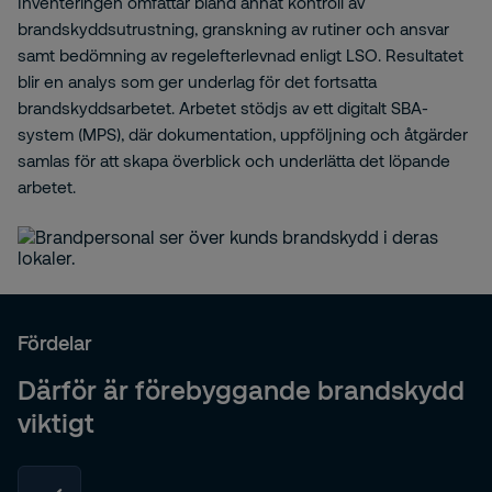
Inventeringen omfattar bland annat kontroll av
brandskyddsutrustning, granskning av rutiner och ansvar
samt bedömning av regelefterlevnad enligt LSO. Resultatet
blir en analys som ger underlag för det fortsatta
brandskyddsarbetet. Arbetet stödjs av ett digitalt SBA-
system (MPS), där dokumentation, uppföljning och åtgärder
samlas för att skapa överblick och underlätta det löpande
arbetet.
Fördelar
Därför är förebyggande brandskydd
viktigt