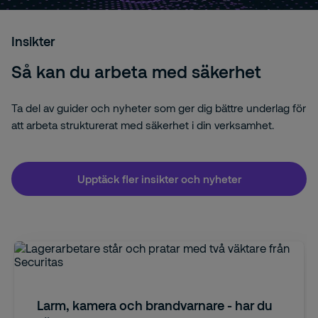
Insikter
Så kan du arbeta med säkerhet
Ta del av guider och nyheter som ger dig bättre underlag för
att arbeta strukturerat med säkerhet i din verksamhet.
Upptäck fler insikter och nyheter
Larm, kamera och brandvarnare - har du