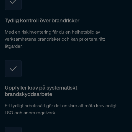
Tydlig kontroll över brandrisker
Med en riskinventering får du en helhetsbild av
verksamhetens brandrisker och kan prioritera rätt
åtgärder.
Uppfyller krav på systematiskt
brandskyddsarbete
Ett tydligt arbetssätt gör det enklare att möta krav enligt
LSO och andra regelverk.