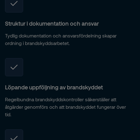
Struktur i dokumentation och ansvar
Tydlig dokumentation och ansvarsfördelning skapar
ordning i brandskyddsarbetet.
Löpande uppföljning av brandskyddet
Regelbundna brandskyddskontroller säkerställer att
åtgärder genomförs och att brandskyddet fungerar över
tid.