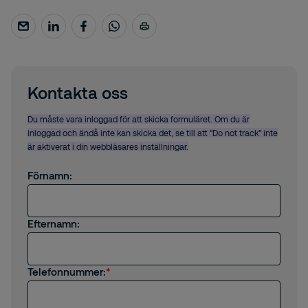
Kontakta oss
Du måste vara inloggad för att skicka formuläret. Om du är
inloggad och ändå inte kan skicka det, se till att "Do not track" inte
är aktiverat i din webbläsares inställningar.
Förnamn:
Efternamn:
Telefonnummer: