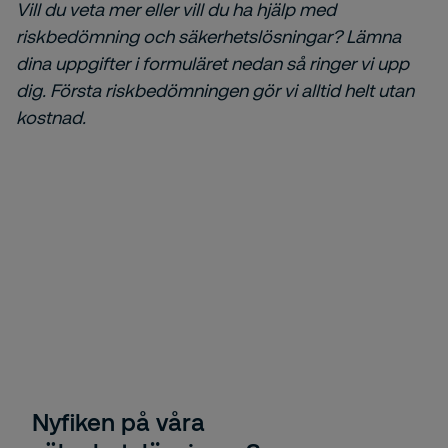
Vill du veta mer eller vill du ha hjälp med
riskbedömning och säkerhetslösningar? Lämna
dina uppgifter i formuläret nedan så ringer vi upp
dig. Första riskbedömningen gör vi alltid helt utan
kostnad.
Nyfiken på våra