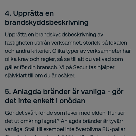
4. Upprätta en
brandskyddsbeskrivning
Upprätta en brandskyddsbeskrivning av
fastigheten utifrån verksamhet, storlek på lokalen
och andra kriterier. Olika typer av verksamheter har
olika krav och regler, så se till att du vet vad som
gäller för din bransch. Vi på Securitas hjälper
självklart till om du är osäker.
5. Anlagda bränder är vanliga - gör
det inte enkelt i onödan
Gör det svårt för de som leker med elden. Hur ser
det ut omkring lagret? Anlagda bränder är tyvärr
vanliga. Ställ till exempel inte överblivna EU-pallar