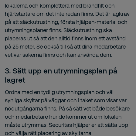
lokalerna och komplettera med brandfilt och
hjärtstartare om det inte redan finns. Det är lagkrav
på att släckutrustning, första hjälpen-material och
utrymningsplaner finns. Släckutrustning ska
placeras ut så att den alltid finns inom ett avstånd
på 25 meter. Se också till så att dina medarbetare
vet var sakerna finns och kan använda dem.
3. Sätt upp en utrymningsplan på
lagret
Ordna med en tydlig utrymningsplan och väl
synliga skyltar på väggar och i taket som visar var
nödutgångarna finns. På så sätt vet både besökare
och medarbetare hur de kommer ut om lokalen
måste utrymmas. Securitas hjälper er att sätta upp
och välja rätt placering av skyltarna.