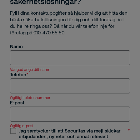
säkerhetslösningar?
Fyll i dina kontaktuppgifter så hjälper vi dig att hitta den
bästa säkerhetslösningen för dig och ditt företag. Vill
du hellre ringa oss? Då når du vår telefonlinje för
företag på 010-470 55 50.
Namn
Var god ange ditt namn
Telefon
Ogiltigt telefonnummer
E-post
Ogiltig e-post
Jag samtycker till att Securitas via mejl skickar
erbjudanden, nyheter och annat relevant