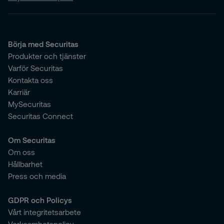
Börja med Securitas
Produkter och tjänster
Varför Securitas
Kontakta oss
Karriär
MySecuritas
Securitas Connect
Om Securitas
Om oss
Hållbarhet
Press och media
GDPR och Policys
Vårt integritetsarbete