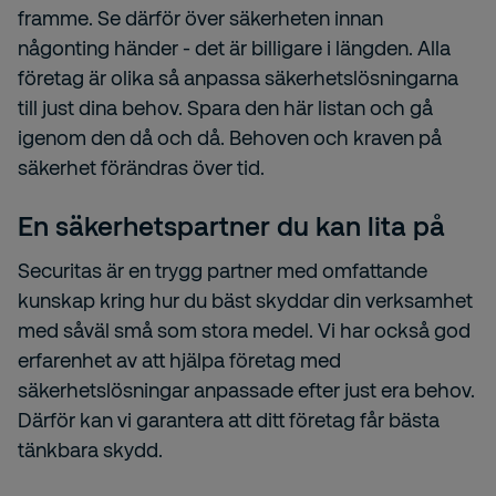
framme. Se därför över säkerheten innan
någonting händer - det är billigare i längden. Alla
företag är olika så anpassa säkerhetslösningarna
till just dina behov. Spara den här listan och gå
igenom den då och då. Behoven och kraven på
säkerhet förändras över tid.
En säkerhetspartner du kan lita på
Securitas är en trygg partner med omfattande
kunskap kring hur du bäst skyddar din verksamhet
med såväl små som stora medel. Vi har också god
erfarenhet av att hjälpa företag med
säkerhetslösningar anpassade efter just era behov.
Därför kan vi garantera att ditt företag får bästa
tänkbara skydd.