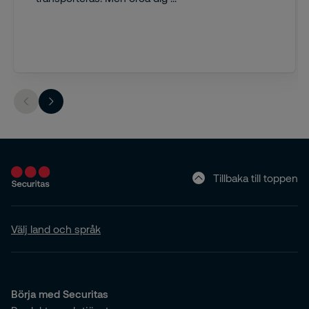
Tillbaka till toppen
Välj land och språk
Börja med Securitas