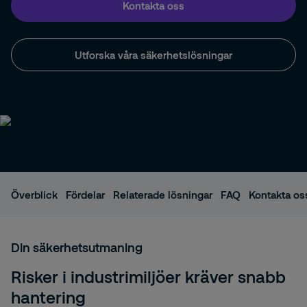
Kontakta oss
Utforska våra säkerhetslösningar
Överblick
Fördelar
Relaterade lösningar
FAQ
Kontakta os
Din säkerhetsutmaning
Risker i industrimiljöer kräver snabb
hantering