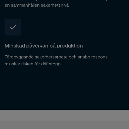
en sammanhållen säkerhetsnivå.
Minskad påverkan på produktion
Förebyggande säkerhetsarbete och snabb respons
minskar risken för driftstopp.