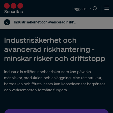
Logga in
Industrisäkerhet och avancerad riskhantering
Industrisäkerhet och
avancerad riskhantering -
minskar risker och driftstopp
Industriella miljöer innebär risker som kan påverka
människor, produktion och anläggning. Med rätt struktur,
beredskap och första insats kan konsekvenser begränsas
och verksamheten fortsätta fungera.