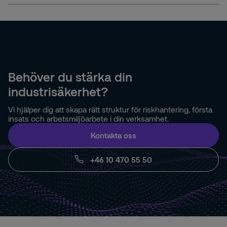
Behöver du stärka din
industrisäkerhet?
Vi hjälper dig att skapa rätt struktur för riskhantering, första
insats och arbetsmiljöarbete i din verksamhet.
Kontakta oss
+46 10 470 55 50