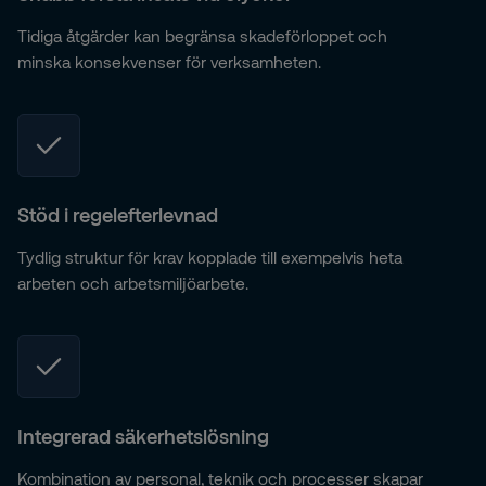
Tidiga åtgärder kan begränsa skadeförloppet och
minska konsekvenser för verksamheten.
Stöd i regelefterlevnad
Tydlig struktur för krav kopplade till exempelvis heta
arbeten och arbetsmiljöarbete.
Integrerad säkerhetslösning
Kombination av personal, teknik och processer skapar