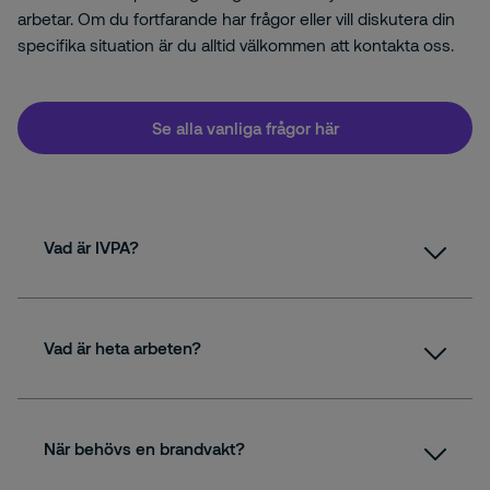
arbetar. Om du fortfarande har frågor eller vill diskutera din
specifika situation är du alltid välkommen att kontakta oss.
Se alla vanliga frågor här
Vad är IVPA?
Vad är heta arbeten?
När behövs en brandvakt?