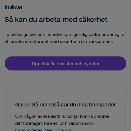
Insikter
Så kan du arbeta med säkerhet
Ta del av guider och nyheter som ger dig bättre underlag för
att arbeta strukturerat med säkerhet i din verksamhet.
Upptäck fler insikter och nyheter
Guide: Så brandsäkrar du dina transporter
Om någon av era lastbilar börjar brinna drabbar
det företaget, föraren och varorna som
transporteras. Men oroa dig ...