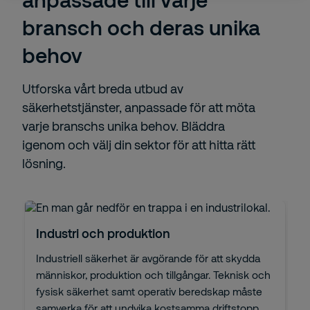
bransch och deras unika
behov
Utforska vårt breda utbud av
säkerhetstjänster, anpassade för att möta
varje branschs unika behov. Bläddra
igenom och välj din sektor för att hitta rätt
lösning.
Industri och produktion
Industriell säkerhet är avgörande för att skydda
människor, produktion och tillgångar. Teknisk och
fysisk säkerhet samt operativ beredskap måste
samverka för att undvika kostsamma driftstopp