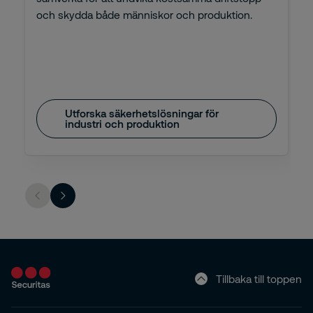
och skydda både människor och produktion.
Utforska säkerhetslösningar för
industri och produktion
Tillbaka till toppen