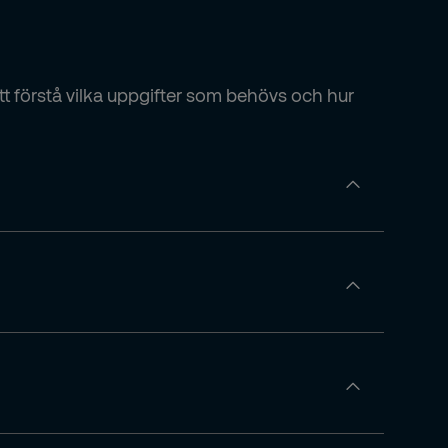
att förstå vilka uppgifter som behövs och hur