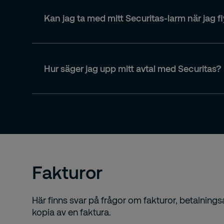
Kan jag ta med mitt Securitas-larm när jag fl
Hur säger jag upp mitt avtal med Securitas?
Fakturor
Här finns svar på frågor om fakturor, betalning
kopia av en faktura.