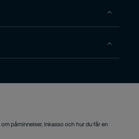
n om påminnelser, inkasso och hur du får en