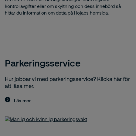
kontrollavgifter eller om skyltning och dess innebörd så
hittar du information om detta på
Hojabs hemsida
.
Parkeringsservice
Hur jobbar vi med parkeringsservice? Klicka här för
att läsa mer.
Läs mer