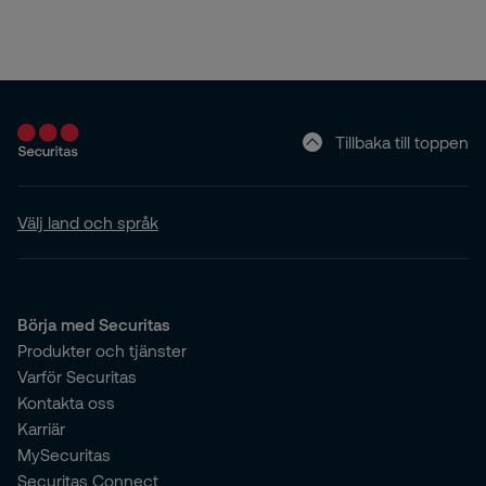
Tillbaka till toppen
Välj land och språk
Börja med Securitas
Produkter och tjänster
Varför Securitas
Kontakta oss
Karriär
MySecuritas
Securitas Connect