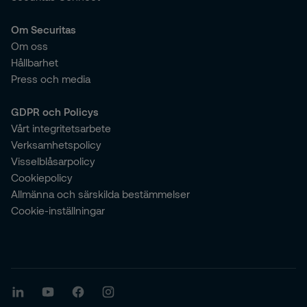
Om Securitas
Om oss
Hållbarhet
Press och media
GDPR och Policys
Vårt integritetsarbete
Verksamhetspolicy
Visselblåsarpolicy
Cookiepolicy
Allmänna och särskilda bestämmelser
Cookie-inställningar