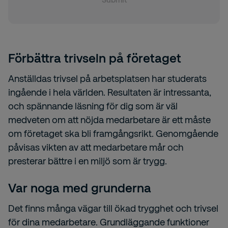
Förbättra trivseln på företaget
Anställdas trivsel på arbetsplatsen har studerats
ingående i hela världen. Resultaten är intressanta,
och spännande läsning för dig som är väl
medveten om att nöjda medarbetare är ett måste
om företaget ska bli framgångsrikt. Genomgående
påvisas vikten av att medarbetare mår och
presterar bättre i en miljö som är trygg.
Var noga med grunderna
Det finns många vägar till ökad trygghet och trivsel
för dina medarbetare. Grundläggande funktioner