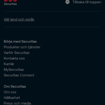
Tillbaka till toppen
Välj land och språk
Börja med Securitas
Produkter och tjänster
Varför Securitas
Kontakta oss
Karriär
MySecuritas
Securitas Connect
Om Securitas
Om oss
Hållbarhet
Press och media