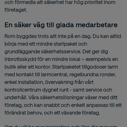
och förmedla att säkerhet har hög prioritet inom
företaget.
En säker väg till glada medarbetare
Rom byggdes trots allt inte på en dag. Du kan alltid
börja med ett mindre startpaket och
grundläggande säkerhetsservice.
Det ger dig
inbrottsskydd för en mindre lokal – exempelvis en
butik eller ett kontor. Startpaketet tillgodoser larm
med kontakt till larmcentral, regelbundna ronder,
enkel installation, övervakning från vårt
kontrollcentrum dygnet runt - samt service och
underhåll. Våra säkerhetslösningar växer med ditt
företag, och kan snabbt och enkelt anpassas till ett
förändrat behov, och ett växande företag.