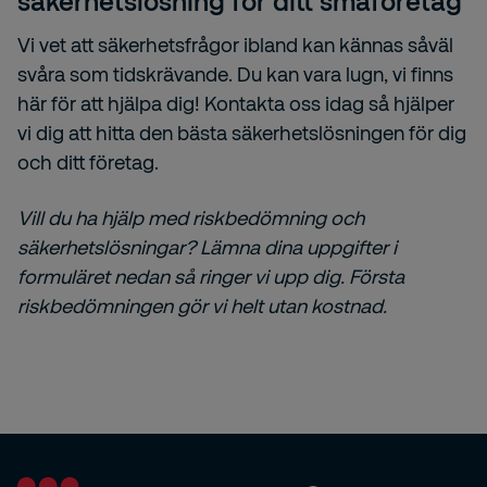
säkerhetslösning för ditt småföretag
Vi vet att säkerhetsfrågor ibland kan kännas såväl
svåra som tidskrävande. Du kan vara lugn, vi finns
här för att hjälpa dig! Kontakta oss idag så hjälper
vi dig att hitta den bästa säkerhetslösningen för dig
och ditt företag.
Vill du ha hjälp med riskbedömning och
säkerhetslösningar? Lämna dina uppgifter i
formuläret nedan så ringer vi upp dig. Första
riskbedömningen gör vi helt utan kostnad.