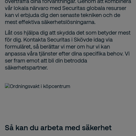
överträffa dina förväntningar. Genom att kombinera
vår lokala närvaro med Securitas globala resurser
kan vi erbjuda dig den senaste tekniken och de
mest effektiva säkerhetslösningarna.
Låt oss hjälpa dig att skydda det som betyder mest
för dig. Kontakta Securitas i Skövde idag via
formuläret, så berättar vi mer om hur vi kan
anpassa våra tjänster efter dina specifika behov. Vi
ser fram emot att bli din betrodda
säkerhetspartner.
Så kan du arbeta med säkerhet