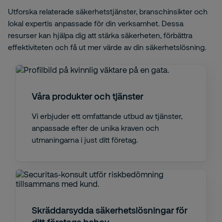
Utforska relaterade säkerhetstjänster, branschinsikter och
lokal expertis anpassade för din verksamhet. Dessa
resurser kan hjälpa dig att stärka säkerheten, förbättra
effektiviteten och få ut mer värde av din säkerhetslösning.
Våra produkter och tjänster
Vi erbjuder ett omfattande utbud av tjänster,
anpassade efter de unika kraven och
utmaningarna i just ditt företag.
Skräddarsydda säkerhetslösningar för