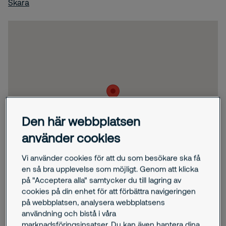
Skara
Den här webbplatsen
använder cookies
Vi använder cookies för att du som besökare ska få
en så bra upplevelse som möjligt. Genom att klicka
på "Acceptera alla" samtycker du till lagring av
cookies på din enhet för att förbättra navigeringen
på webbplatsen, analysera webbplatsens
användning och bistå i våra
marknadsföringsinsatser. Du kan även hantera dina