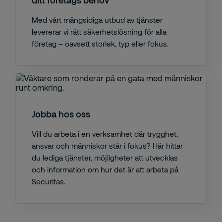
ditt företags behov
Med vårt mångsidiga utbud av tjänster
levererar vi rätt säkerhetslösning för alla
företag – oavsett storlek, typ eller fokus.
Jobba hos oss
Vill du arbeta i en verksamhet där trygghet,
ansvar och människor står i fokus? Här hittar
du lediga tjänster, möjligheter att utvecklas
och information om hur det är att arbeta på
Securitas.