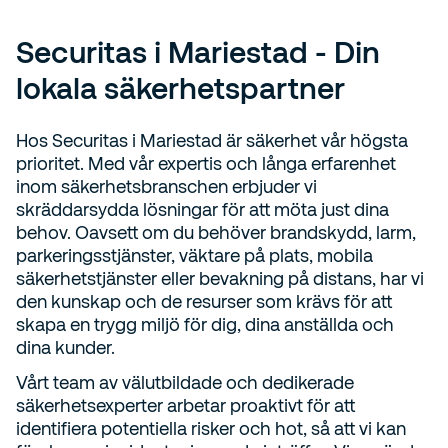
Securitas i Mariestad - Din
lokala säkerhetspartner
Hos Securitas i Mariestad är säkerhet vår högsta
prioritet. Med vår expertis och långa erfarenhet
inom säkerhetsbranschen erbjuder vi
skräddarsydda lösningar för att möta just dina
behov. Oavsett om du behöver brandskydd, larm,
parkeringsstjänster, väktare på plats, mobila
säkerhetstjänster eller bevakning på distans, har vi
den kunskap och de resurser som krävs för att
skapa en trygg miljö för dig, dina anställda och
dina kunder.
Vårt team av välutbildade och dedikerade
säkerhetsexperter arbetar proaktivt för att
identifiera potentiella risker och hot, så att vi kan