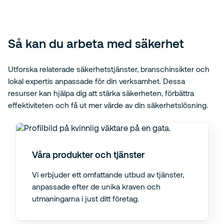
Så kan du arbeta med säkerhet
Utforska relaterade säkerhetstjänster, branschinsikter och
lokal expertis anpassade för din verksamhet. Dessa
resurser kan hjälpa dig att stärka säkerheten, förbättra
effektiviteten och få ut mer värde av din säkerhetslösning.
Våra produkter och tjänster
Vi erbjuder ett omfattande utbud av tjänster,
anpassade efter de unika kraven och
utmaningarna i just ditt företag.