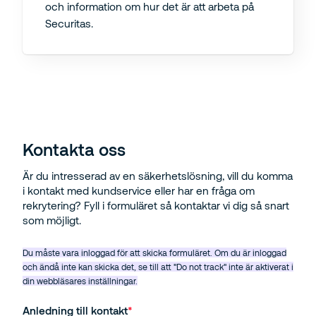
och information om hur det är att arbeta på
Securitas.
Kontakta oss
Är du intresserad av en säkerhetslösning, vill du komma
i kontakt med kundservice eller har en fråga om
rekrytering? Fyll i formuläret så kontaktar vi dig så snart
som möjligt.
Du måste vara inloggad för att skicka formuläret. Om du är inloggad
och ändå inte kan skicka det, se till att "Do not track" inte är aktiverat i
din webbläsares inställningar.
Anledning till kontakt