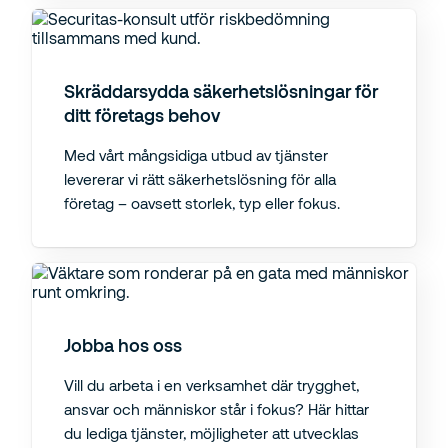
Skräddarsydda säkerhetslösningar för
ditt företags behov
Med vårt mångsidiga utbud av tjänster
levererar vi rätt säkerhetslösning för alla
företag – oavsett storlek, typ eller fokus.
Jobba hos oss
Vill du arbeta i en verksamhet där trygghet,
ansvar och människor står i fokus? Här hittar
du lediga tjänster, möjligheter att utvecklas