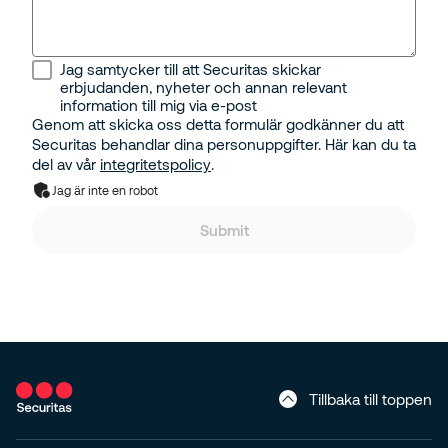
Jag samtycker till att Securitas skickar
erbjudanden, nyheter och annan relevant
information till mig via e-post
Genom att skicka oss detta formulär godkänner du att
Securitas behandlar dina personuppgifter. Här kan du ta
del av vår
integritetspolicy
.
Jag är inte en robot
Submit
Tillbaka till toppen