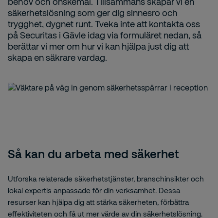
behov och önskemål. Tillsammans skapar vi en
säkerhetslösning som ger dig sinnesro och
trygghet, dygnet runt. Tveka inte att kontakta oss
på Securitas i Gävle idag via formuläret nedan, så
berättar vi mer om hur vi kan hjälpa just dig att
skapa en säkrare vardag.
Så kan du arbeta med säkerhet
Utforska relaterade säkerhetstjänster, branschinsikter och
lokal expertis anpassade för din verksamhet. Dessa
resurser kan hjälpa dig att stärka säkerheten, förbättra
effektiviteten och få ut mer värde av din säkerhetslösning.