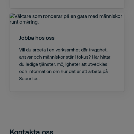
Jobba hos oss
Vill du arbeta i en verksamhet där trygghet,
ansvar och människor står i fokus? Här hittar
du lediga tjänster, möjligheter att utvecklas
och information om hur det är att arbeta på
Securitas.
Kontakta oss