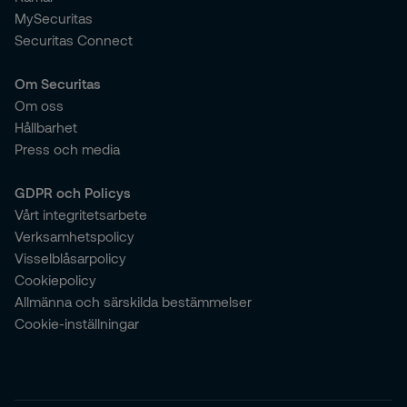
MySecuritas
Securitas Connect
Om Securitas
Om oss
Hållbarhet
Press och media
GDPR och Policys
Vårt integritetsarbete
Verksamhetspolicy
Visselblåsarpolicy
Cookiepolicy
Allmänna och särskilda bestämmelser
Cookie-inställningar