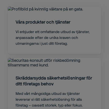
Våra produkter och tjänster
Vi erbjuder ett omfattande utbud av tjänster,
anpassade efter de unika kraven och
utmaningarna i just ditt företag.
Skräddarsydda säkerhetslösningar för
ditt företags behov
Med vårt mångsidiga utbud av tjänster
levererar vi rätt säkerhetslösning för alla
företag – oavsett storlek, typ eller fokus.