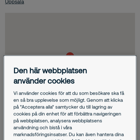
Uppsala
Den här webbplatsen
använder cookies
Vi använder cookies för att du som besökare ska få
en så bra upplevelse som möjligt. Genom att klicka
på "Acceptera alla" samtycker du till lagring av
cookies på din enhet för att förbättra navigeringen
på webbplatsen, analysera webbplatsens
användning och bistå i våra
marknadsföringsinsatser. Du kan även hantera dina