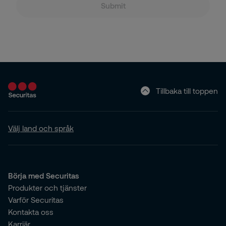
Submit
Tillbaka till toppen
Välj land och språk
Börja med Securitas
Produkter och tjänster
Varför Securitas
Kontakta oss
Karriär