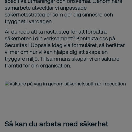
specifika utmaningar och önskemål. Genom nära
samarbete utvecklar vi anpassade
säkerhetsstrategier som ger dig sinnesro och
trygghet i vardagen.
Är du redo att ta nästa steg för att förbättra
säkerheten i din verksamhet? Kontakta oss på
Securitas i Uppsala idag via formuläret, så berättar
vi mer om hur vi kan hjälpa dig att skapa en
tryggare miljö. Tillsammans skapar vi en säkrare
framtid för din organisation.
Så kan du arbeta med säkerhet