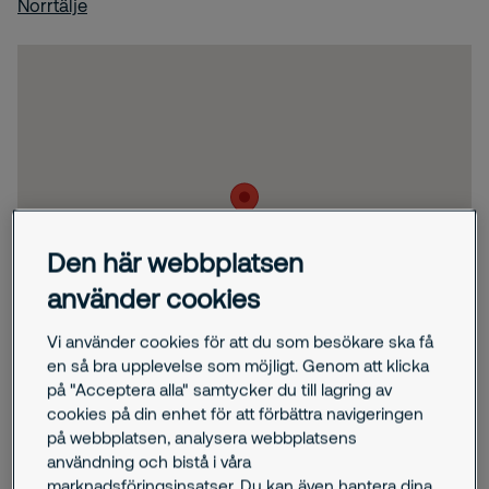
Norrtälje
Den här webbplatsen
använder cookies
Vi använder cookies för att du som besökare ska få
en så bra upplevelse som möjligt. Genom att klicka
på "Acceptera alla" samtycker du till lagring av
cookies på din enhet för att förbättra navigeringen
på webbplatsen, analysera webbplatsens
användning och bistå i våra
marknadsföringsinsatser. Du kan även hantera dina