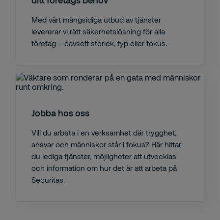
ditt företags behov
Med vårt mångsidiga utbud av tjänster
levererar vi rätt säkerhetslösning för alla
företag – oavsett storlek, typ eller fokus.
Jobba hos oss
Vill du arbeta i en verksamhet där trygghet,
ansvar och människor står i fokus? Här hittar
du lediga tjänster, möjligheter att utvecklas
och information om hur det är att arbeta på
Securitas.