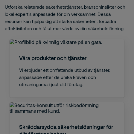
Utforska relaterade säkerhetstjänster, branschinsikter och
lokal expertis anpassade för din verksamhet. Dessa
resurser kan hjälpa dig att stärka säkerheten, förbättra
effektiviteten och få ut mer värde av din säkerhetslösning.
Våra produkter och tjänster
Vi erbjuder ett omfattande utbud av tjänster,
anpassade efter de unika kraven och
utmaningarna i just ditt företag.
Skräddarsydda säkerhetslösningar för