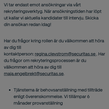
Vi tar endast emot ansökningar via vårt
rekryteringsverktyg. När ansökningstiden har löpt
ut kallar vi aktuella kandidater till intervju. Skicka
din ansökan redan idag!
Har du frågor kring rollen är du välkommen att höra
av dig till
kontaktperson:
regina.clevstrom@securitas.se
. Har
du frågor om rekryteringsprocessen är du
välkommen att höra av dig till
maja.engelbrekt@securitas.se
.
Tjänsterna är behovsanställning med tillträde
enligt överenskommelse. Vi tillämpar 6
månader provanställning