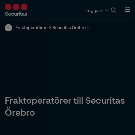
Logga in
Fraktoperatörer till Securitas Örebro - Örebro
Fraktoperatörer till Securitas
Örebro