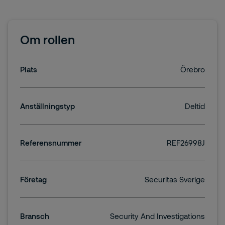
Om rollen
Plats
Örebro
Anställningstyp
Deltid
Referensnummer
REF26998J
Företag
Securitas Sverige
Bransch
Security And Investigations