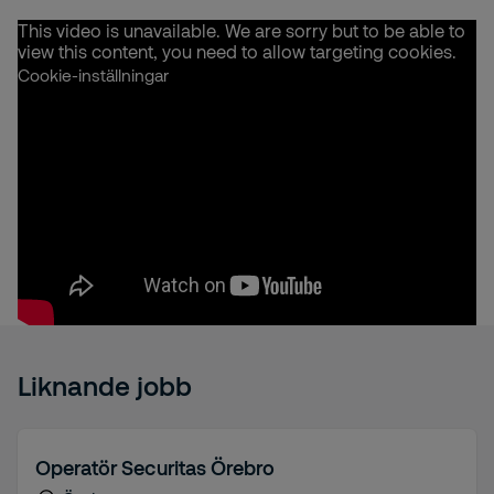
This video is unavailable. We are sorry but to be able to
view this content, you need to allow targeting cookies.
Cookie-inställningar
Liknande jobb
Operatör Securitas Örebro