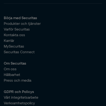
Börja med Securitas
Produkter och tjänster
Varför Securitas
Kontakta oss
Karriär
MySecuritas
Securitas Connect
Om Securitas
Om oss
Hållbarhet
Press och media
GDPR och Policys
Vårt integritetsarbete
Verksamhetspolicy