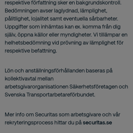
respektive författning sker en bakgrundskontroll.
Bedömningen avser laglydnad, lämplighet,
pålitlighet, lojalitet samt eventuella sårbarheter.
Uppgifter som inhämtas kan ex. komma från dig
själv, öppna källor eller myndigheter. Vi tillämpar en
helhetsbedömning vid prövning av lämplighet för
respektive befattning.
Lön och anställningsförhållanden baseras på
kollektivavtal mellan
arbetsgivarorganisationen Säkerhetsföretagen och
Svenska Transportarbetareförbundet.
Mer info om Securitas som arbetsgivare och vår
rekryteringsprocess hittar du på
securitas.se