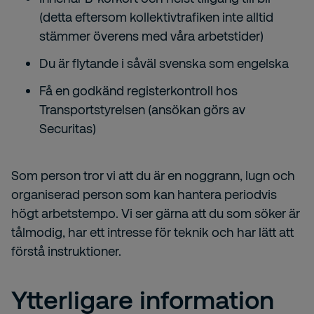
(detta eftersom kollektivtrafiken inte alltid
stämmer överens med våra arbetstider)
Du är flytande i såväl svenska som engelska
Få en godkänd registerkontroll hos
Transportstyrelsen (ansökan görs av
Securitas)
Som person tror vi att du är en noggrann, lugn och
organiserad person som kan hantera periodvis
högt arbetstempo. Vi ser gärna att du som söker är
tålmodig, har ett intresse för teknik och har lätt att
förstå instruktioner.
Ytterligare information