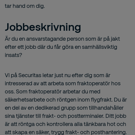
tar hand om dig.
Jobbeskrivning
Är du en ansvarstagande person som är på jakt
efter ett jobb där du får göra en samhällsviktig
insats?
Vi på Securitas letar just nu efter dig som är
intresserad av att arbeta som fraktoperatör hos
oss. Som fraktoperatör arbetar du med
säkerhetsarbete och röntgen inom flygfrakt. Du är
en del av en dedikerad grupp som tillhandahåller
sina tjänster till frakt- och postterminaler. Ditt jobb
är att röntga och kontrollera alla tänkbara hot och
att skapa en säker, trygg frakt- och posthantering.