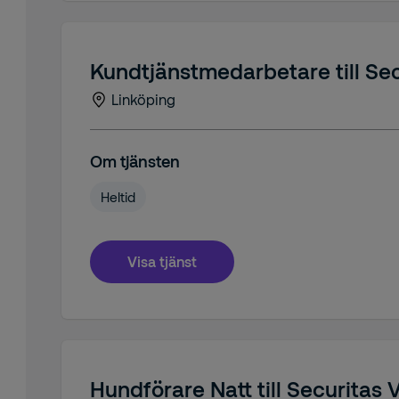
Kundtjänstmedarbetare till Sec
Linköping
Om tjänsten
Heltid
Visa tjänst
Hundförare Natt till Securitas 