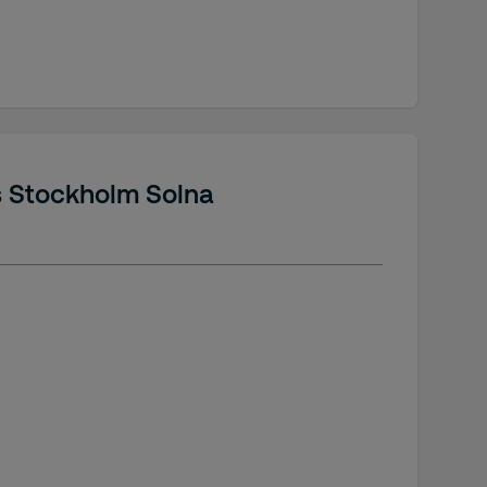
as Stockholm Solna