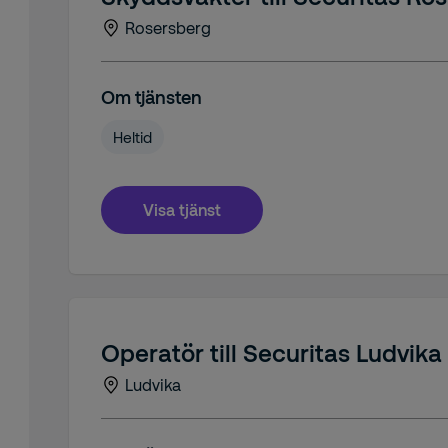
Rosersberg
Om tjänsten
Heltid
Visa tjänst
Operatör till Securitas Ludvika
Ludvika