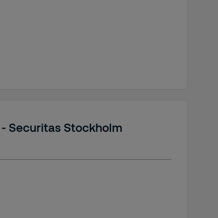
v - Securitas Stockholm