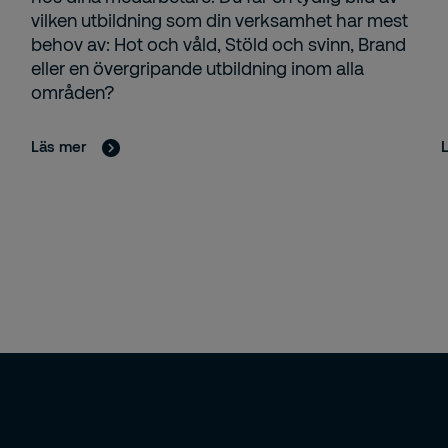
vilken utbildning som din verksamhet har mest
behov av: Hot och våld, Stöld och svinn, Brand
eller en övergripande utbildning inom alla
områden?
Läs mer