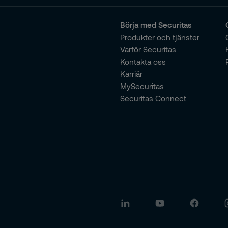
Börja med Securitas
Produkter och tjänster
Varför Securitas
Kontakta oss
Karriär
MySecuritas
Securitas Connect