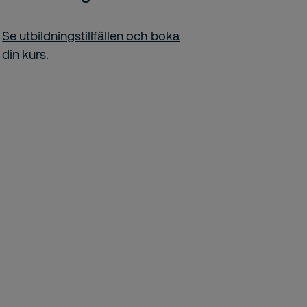
Se utbildningstillfällen och boka
din kurs.