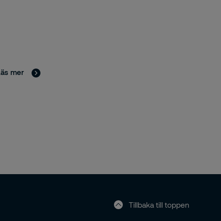
Läs mer
Tillbaka till toppen