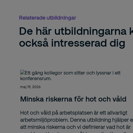
Relaterade utbildningar
De här utbildningarna
också intresserad dig
maj 19, 2026
Minska riskerna för hot och våld
Hot och våld på arbetsplatsen är ett allvarligt
arbetsmiljöproblem. Denna utbildning hjälper e
att minska riskerna och vi definierar vad hot är