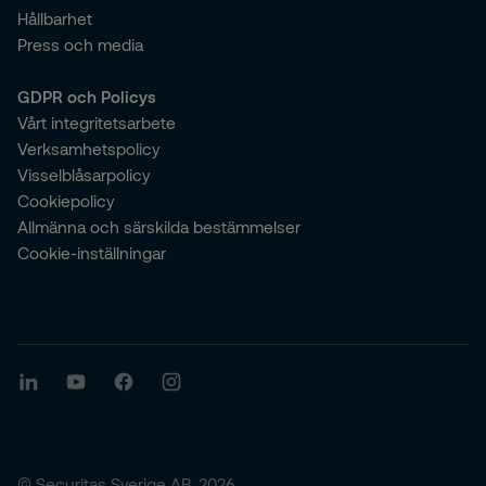
Hållbarhet
Press och media
GDPR och Policys
Vårt integritetsarbete
Verksamhetspolicy
Visselblåsarpolicy
Cookiepolicy
Allmänna och särskilda bestämmelser
Cookie-inställningar
© Securitas Sverige AB, 2026