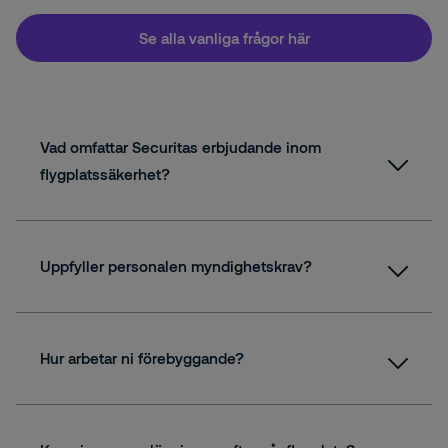
Se alla vanliga frågor här
Vad omfattar Securitas erbjudande inom
flygplatssäkerhet?
Uppfyller personalen myndighetskrav?
Hur arbetar ni förebyggande?