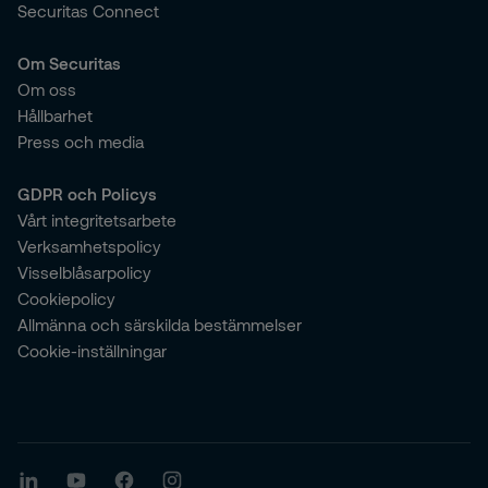
Securitas Connect
Om Securitas
Om oss
Hållbarhet
Press och media
GDPR och Policys
Vårt integritetsarbete
Verksamhetspolicy
Visselblåsarpolicy
Cookiepolicy
Allmänna och särskilda bestämmelser
Cookie-inställningar