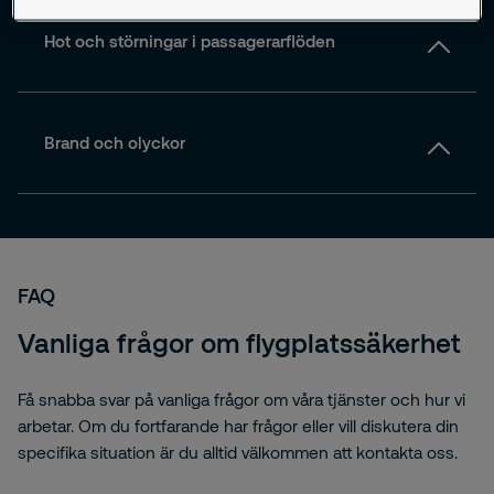
Hot och störningar i passagerarflöden
Brand och olyckor
FAQ
Vanliga frågor om flygplatssäkerhet
Få snabba svar på vanliga frågor om våra tjänster och hur vi
arbetar. Om du fortfarande har frågor eller vill diskutera din
specifika situation är du alltid välkommen att kontakta oss.