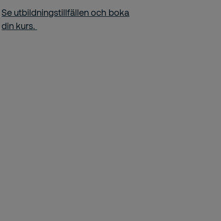
Se utbildningstillfällen och boka
din kurs.