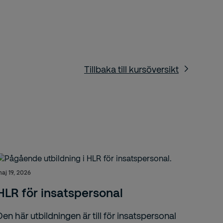
Tillbaka till kursöversikt
aj 19, 2026
HLR för insatspersonal
Den här utbildningen är till för insatspersonal