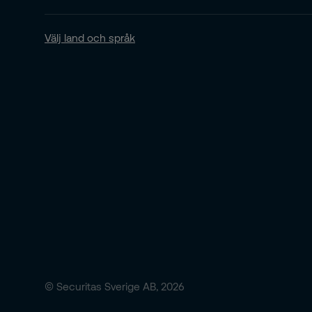
Välj land och språk
© Securitas Sverige AB, 2026