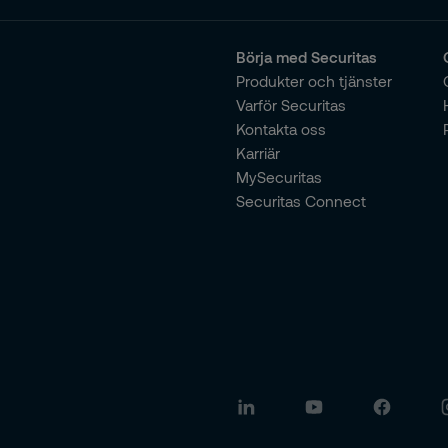
Börja med Securitas
Produkter och tjänster
Varför Securitas
Kontakta oss
Karriär
MySecuritas
Securitas Connect