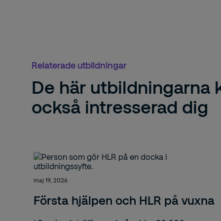
Relaterade utbildningar
De här utbildningarna
också intresserad dig
maj 19, 2026
Första hjälpen och HLR på vuxna