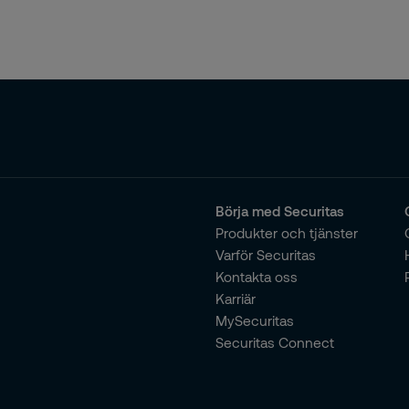
Börja med Securitas
Produkter och tjänster
Varför Securitas
Kontakta oss
Karriär
MySecuritas
Securitas Connect