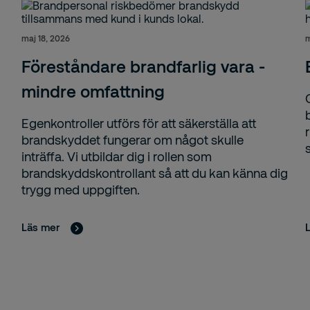
maj 18, 2026
m
Föreståndare brandfarlig vara -
mindre omfattning
Egenkontroller utförs för att säkerställa att
brandskyddet fungerar om något skulle
inträffa. Vi utbildar dig i rollen som
brandskyddskontrollant så att du kan känna dig
trygg med uppgiften.
Läs mer