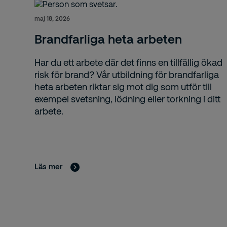
maj 18, 2026
Brandfarliga heta arbeten
Har du ett arbete där det finns en tillfällig ökad
risk för brand? Vår utbildning för brandfarliga
heta arbeten riktar sig mot dig som utför till
exempel svetsning, lödning eller torkning i ditt
arbete.
Läs mer