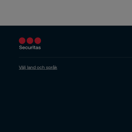
Välj land och språk