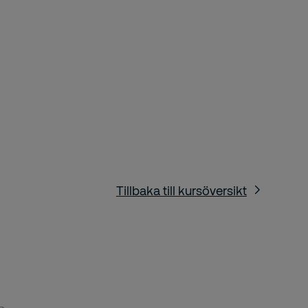
Tillbaka till kursöversikt