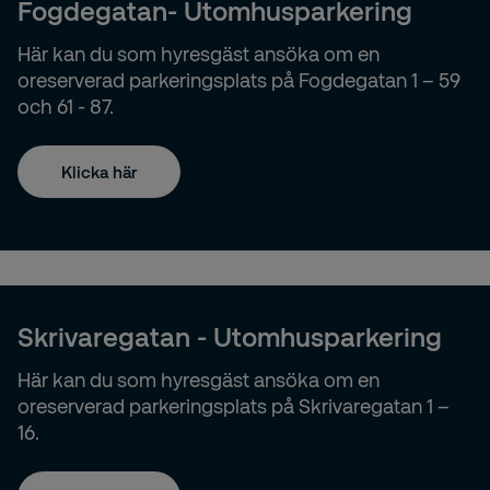
Fogdegatan- Utomhusparkering
Här kan du som hyresgäst ansöka om en
oreserverad parkeringsplats på Fogdegatan 1 – 59
och 61 - 87.
Klicka här
Skrivaregatan - Utomhusparkering
Här kan du som hyresgäst ansöka om en
oreserverad parkeringsplats på Skrivaregatan 1 –
16.