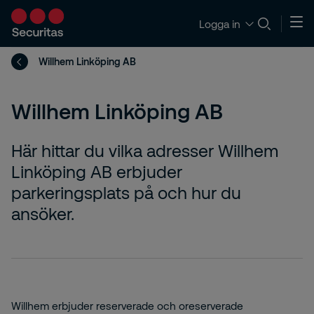
Logga in
Willhem Linköping AB
Willhem Linköping AB
Här hittar du vilka adresser Willhem
Linköping AB erbjuder
parkeringsplats på och hur du
ansöker.
Willhem erbjuder reserverade och oreserverade