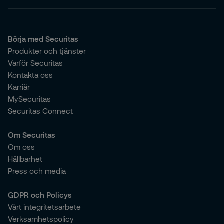
Börja med Securitas
Produkter och tjänster
Varför Securitas
Kontakta oss
Karriär
MySecuritas
Securitas Connect
Om Securitas
Om oss
Hållbarhet
Press och media
GDPR och Policys
Vårt integritetsarbete
Verksamhetspolicy