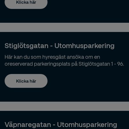
Klicka här
Stiglötsgatan - Utomhusparkering
Här kan du som hyresgäst ansöka om en
oreserverad parkeringsplats på Stiglötsgatan 1 - 96.
Klicka här
Väpnaregatan - Utomhusparkering