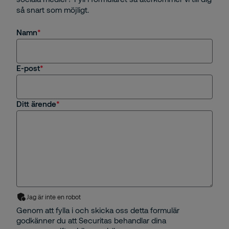
så snart som möjligt.
Namn
E-post
Ditt ärende
Jag är inte en robot
Genom att fylla i och skicka oss detta formulär
godkänner du att Securitas behandlar dina