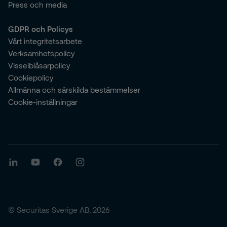
Press och media
GDPR och Policys
Vårt integritetsarbete
Verksamhetspolicy
Visselblåsarpolicy
Cookiepolicy
Allmänna och särskilda bestämmelser
Cookie-inställningar
© Securitas Sverige AB, 2026