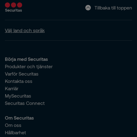
Tillbaka till toppen
Välj land och språk
Börja med Securitas
Produkter och tjänster
Varför Securitas
Kontakta oss
Karriär
MySecuritas
Securitas Connect
Om Securitas
Om oss
Hållbarhet