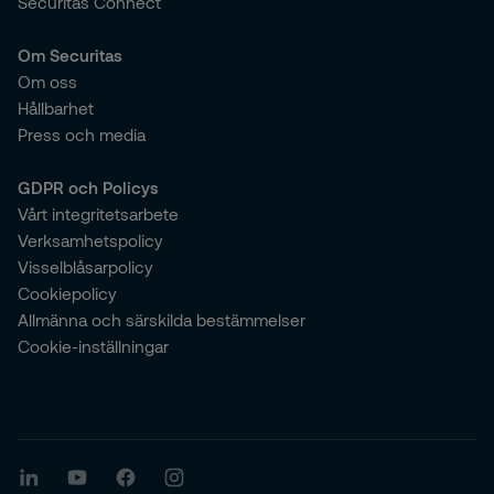
Securitas Connect
Om Securitas
Om oss
Hållbarhet
Press och media
GDPR och Policys
Vårt integritetsarbete
Verksamhetspolicy
Visselblåsarpolicy
Cookiepolicy
Allmänna och särskilda bestämmelser
Cookie-inställningar