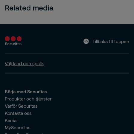
Related media
Tillbaka till toppen
Välj land och språk
Börja med Securitas
Produkter och tjänster
Varför Securitas
Kontakta oss
Karriär
MySecuritas