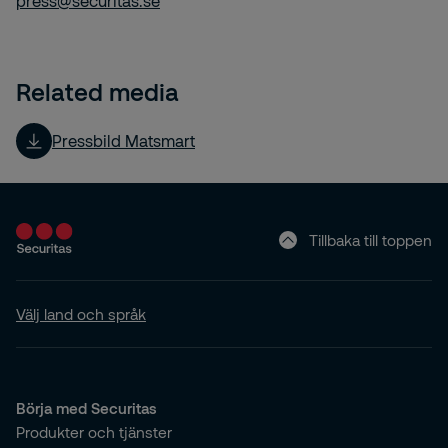
press@securitas.se
Related media
Pressbild Matsmart
Tillbaka till toppen
Välj land och språk
Börja med Securitas
Produkter och tjänster