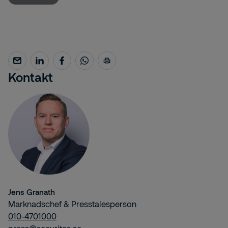
Kontakt
Jens Granath
Marknadschef & Presstalesperson
010-4701000