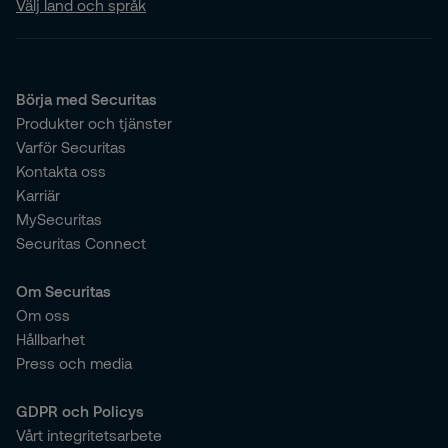
Välj land och språk
Börja med Securitas
Produkter och tjänster
Varför Securitas
Kontakta oss
Karriär
MySecuritas
Securitas Connect
Om Securitas
Om oss
Hållbarhet
Press och media
GDPR och Policys
Vårt integritetsarbete