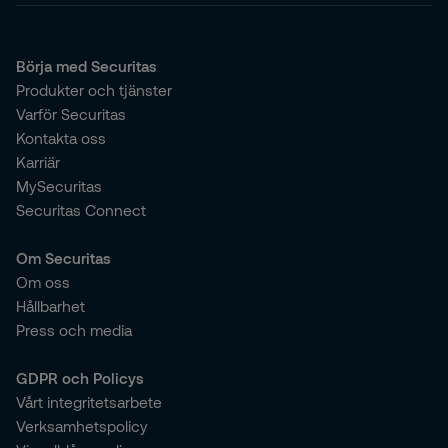
Börja med Securitas
Produkter och tjänster
Varför Securitas
Kontakta oss
Karriär
MySecuritas
Securitas Connect
Om Securitas
Om oss
Hållbarhet
Press och media
GDPR och Policys
Vårt integritetsarbete
Verksamhetspolicy