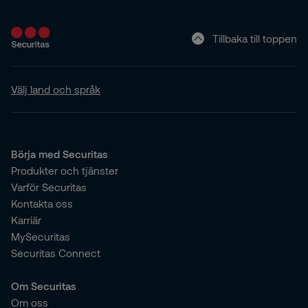
Tillbaka till toppen
Välj land och språk
Börja med Securitas
Produkter och tjänster
Varför Securitas
Kontakta oss
Karriär
MySecuritas
Securitas Connect
Om Securitas
Om oss