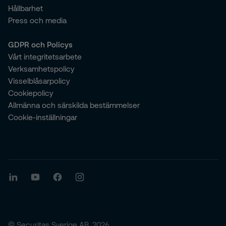
Hållbarhet
Press och media
GDPR och Policys
Vårt integritetsarbete
Verksamhetspolicy
Visselblåsarpolicy
Cookiepolicy
Allmänna och särskilda bestämmelser
Cookie-inställningar
© Securitas Sverige AB, 2026