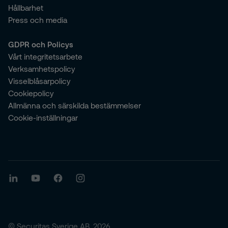
Hållbarhet
Press och media
GDPR och Policys
Vårt integritetsarbete
Verksamhetspolicy
Visselblåsarpolicy
Cookiepolicy
Allmänna och särskilda bestämmelser
Cookie-inställningar
© Securitas Sverige AB, 2026