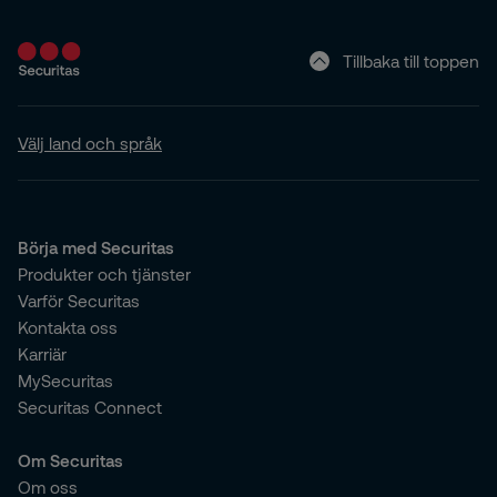
Tillbaka till toppen
Välj land och språk
Börja med Securitas
Produkter och tjänster
Varför Securitas
Kontakta oss
Karriär
MySecuritas
Securitas Connect
Om Securitas
Om oss