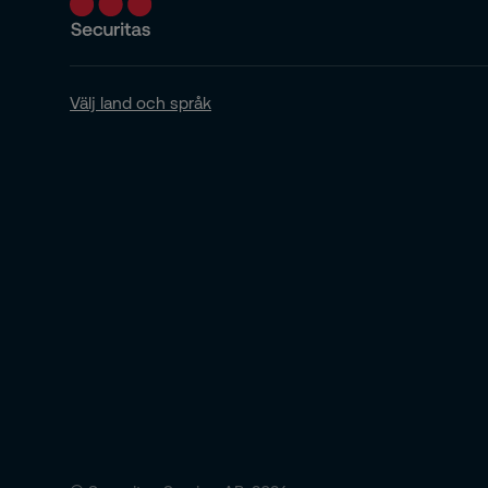
Välj land och språk