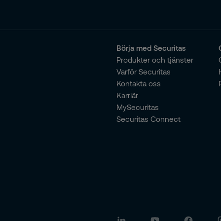
Börja med Securitas
Produkter och tjänster
Varför Securitas
Kontakta oss
Karriär
MySecuritas
Securitas Connect