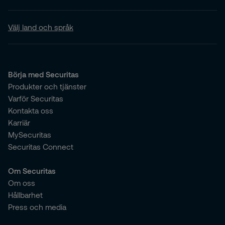
Välj land och språk
Börja med Securitas
Produkter och tjänster
Varför Securitas
Kontakta oss
Karriär
MySecuritas
Securitas Connect
Om Securitas
Om oss
Hållbarhet
Press och media