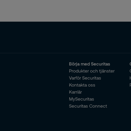
Börja med Securitas
Produkter och tjänster
Varför Securitas
Kontakta oss
Karriär
MySecuritas
Securitas Connect