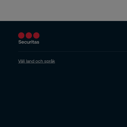
Välj land och språk