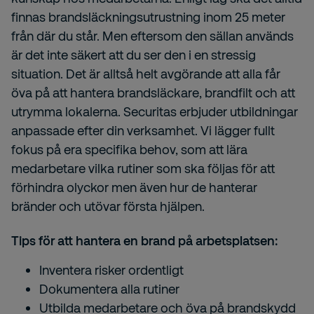
finnas brandsläckningsutrustning inom 25 meter
från där du står. Men eftersom den sällan används
är det inte säkert att du ser den i en stressig
situation. Det är alltså helt avgörande att alla får
öva på att hantera brandsläckare, brandfilt och att
utrymma lokalerna. Securitas erbjuder utbildningar
anpassade efter din verksamhet. Vi lägger fullt
fokus på era specifika behov, som att lära
medarbetare vilka rutiner som ska följas för att
förhindra olyckor men även hur de hanterar
bränder och utövar första hjälpen.
Tips för att hantera en brand på arbetsplatsen:
Inventera risker ordentligt
Dokumentera alla rutiner
Utbilda medarbetare och öva på brandskydd