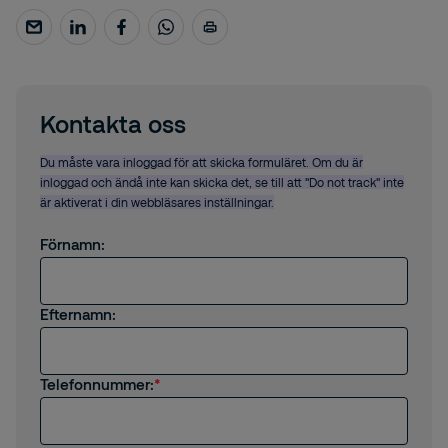
Kontakta oss
Du måste vara inloggad för att skicka formuläret. Om du är
inloggad och ändå inte kan skicka det, se till att "Do not track" inte
är aktiverat i din webbläsares inställningar.
Förnamn:
Efternamn:
Telefonnummer: