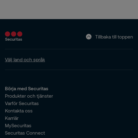
Tillbaka till toppen
Välj land och språk
Börja med Securitas
Produkter och tjänster
Varför Securitas
Kontakta oss
Karriär
MySecuritas
Securitas Connect