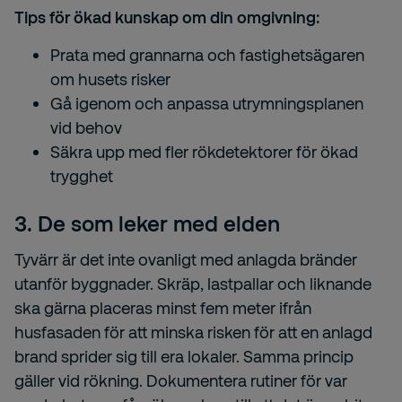
Tips för ökad kunskap om din omgivning:
Prata med grannarna och fastighetsägaren
om husets risker
Gå igenom och anpassa utrymningsplanen
vid behov
Säkra upp med fler rökdetektorer för ökad
trygghet
3. De som leker med elden
Tyvärr är det inte ovanligt med anlagda bränder
utanför byggnader. Skräp, lastpallar och liknande
ska gärna placeras minst fem meter ifrån
husfasaden för att minska risken för att en anlagd
brand sprider sig till era lokaler. Samma princip
gäller vid rökning. Dokumentera rutiner för var