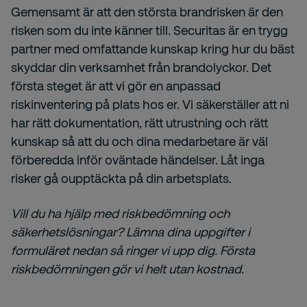
Gemensamt är att den största brandrisken är den
risken som du inte känner till. Securitas är en trygg
partner med omfattande kunskap kring hur du bäst
skyddar din verksamhet från brandolyckor. Det
första steget är att vi gör en anpassad
riskinventering på plats hos er. Vi säkerställer att ni
har rätt dokumentation, rätt utrustning och rätt
kunskap så att du och dina medarbetare är väl
förberedda inför oväntade händelser. Låt inga
risker gå oupptäckta på din arbetsplats.
Vill du ha hjälp med riskbedömning och
säkerhetslösningar? Lämna dina uppgifter i
formuläret nedan så ringer vi upp dig. Första
riskbedömningen gör vi helt utan kostnad.