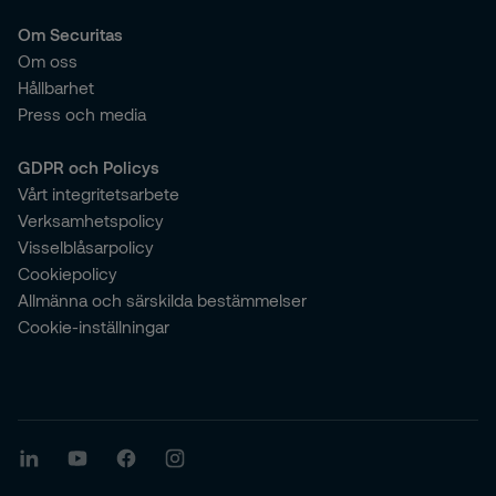
Om Securitas
Om oss
Hållbarhet
Press och media
GDPR och Policys
Vårt integritetsarbete
Verksamhetspolicy
Visselblåsarpolicy
Cookiepolicy
Allmänna och särskilda bestämmelser
Cookie-inställningar