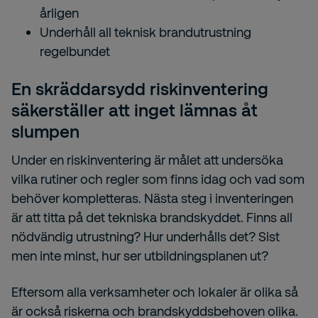
årligen
Underhåll all teknisk brandutrustning
regelbundet
En skräddarsydd riskinventering
säkerställer att inget lämnas åt
slumpen
Under en riskinventering är målet att undersöka
vilka rutiner och regler som finns idag och vad som
behöver kompletteras. Nästa steg i inventeringen
är att titta på det tekniska brandskyddet. Finns all
nödvändig utrustning? Hur underhålls det? Sist
men inte minst, hur ser utbildningsplanen ut?
Eftersom alla verksamheter och lokaler är olika så
är också riskerna och brandskyddsbehoven olika.