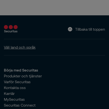
Tillbaka till toppen
Välj land och språk
Börja med Securitas
Produkter och tjänster
Varför Securitas
Kontakta oss
Karriär
MySecuritas
Securitas Connect