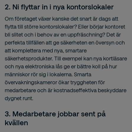
2. Ni flyttar in i nya kontorslokaler
Om företaget växer kanske det snart är dags att
flytta till större kontorslokaler? Eller börjar kontoret
bli slitet och i behov av en uppfräschning? Det är
perfekta tillfällen att ge säkerheten en översyn och
att komplettera med nya, smartare
säkerhetsprodukter. Till exempel kan nya kortläsare
och nya elektroniska lås ge er bättre koll på hur
människor rör sig i lokalerna. Smarta
övervakningskameror ökar tryggheten för
medarbetare och är kostnadseffektiva beskyddare
dygnet runt.
3. Medarbetare jobbar sent på
kvällen