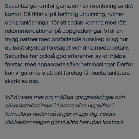
Securitas genomför gärna en riskinventering av ditt
kontor. Då tittar vi på befintlig utrustning, rutiner
och planlösningar för att sedan komma med rätt
rekommendationer på uppgraderingar. Vi är en
trygg partner med omfattande kunskap kring hur
du bäst skyddar företaget och dina medarbetare.
Securitas har också god erfarenhet av att hjälpa
företag med anpassade säkerhetslösningar. Därför
kan vi garantera att ditt företag får bästa tänkbara
skydd av oss.
Vill du veta mer om möjliga uppgraderingar och
säkerhetslösningar?
Lämna dina uppgifter i
formuläret nedan så ringer vi upp dig. Första
riskbedömningen gör vi alltid helt utan kostnad.