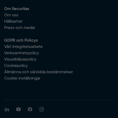
Om Securitas
Om oss
Hållbarhet
Press och media
GDPR och Policys
Vårt integritetsarbete
Verksamhetspolicy
Visselblåsarpolicy
Cookiepolicy
Allmänna och särskilda bestämmelser
Cookie-inställningar