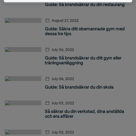
Guide: Så brandsäkrar du din restaurang
August 27, 2022
Guide: Säkra ditt obemannade gym med
dessa tre tips
July 06, 2022
Guide: Så brandsäkrar du ditt gym eller
träningsanläggning
July 06, 2022
Guide: Så brandsäkrar du din skola
July 02, 2022
Så säkrar du din verkstad, dina anställda
och era affärer
July 02, 2022