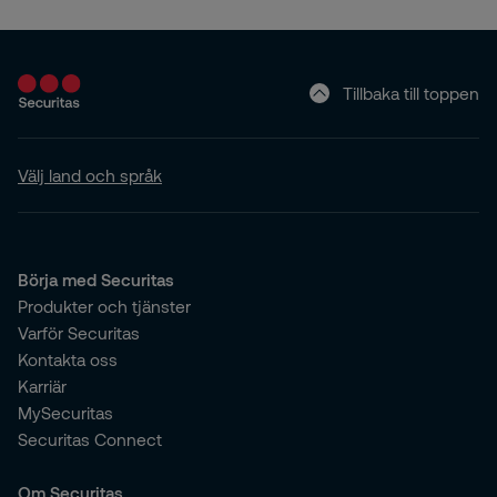
Tillbaka till toppen
Välj land och språk
Börja med Securitas
Produkter och tjänster
Varför Securitas
Kontakta oss
Karriär
MySecuritas
Securitas Connect
Om Securitas