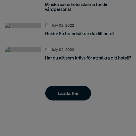
Minska säkerhetsriskerna för din
vårdpersonal
July 02, 2022
Guide: Så brandsäkrar du ditt hotell
July 02, 2022
Har du allt som krävs för att säkra ditt hotell?
Ladda fler