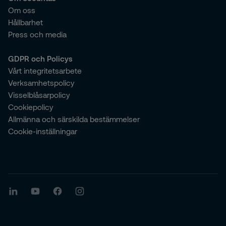
Om oss
Hållbarhet
Press och media
GDPR och Policys
Vårt integritetsarbete
Verksamhetspolicy
Visselblåsarpolicy
Cookiepolicy
Allmänna och särskilda bestämmelser
Cookie-inställningar