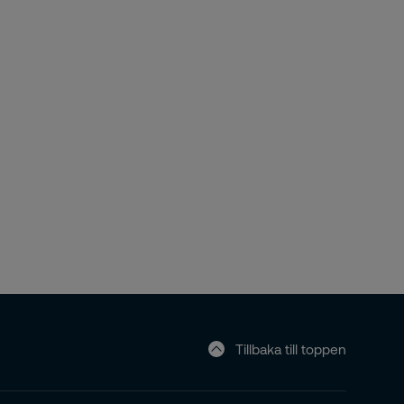
Tillbaka till toppen