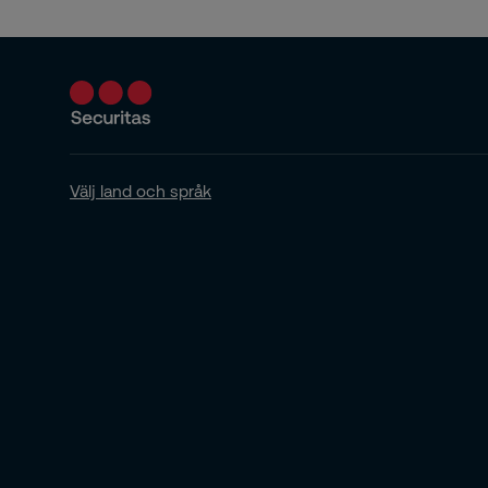
Välj land och språk