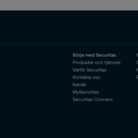
Börja med Securitas
Produkter och tjänster
Varför Securitas
Kontakta oss
Karriär
MySecuritas
Securitas Connect