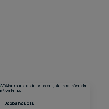
Jobba hos oss