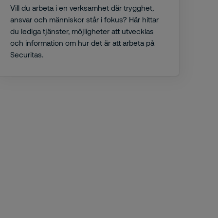
Vill du arbeta i en verksamhet där trygghet,
ansvar och människor står i fokus? Här hittar
du lediga tjänster, möjligheter att utvecklas
och information om hur det är att arbeta på
Securitas.