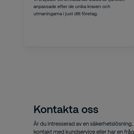
anpassade efter de unika kraven och
utmaningarna i just ditt företag.
Kontakta oss
Är du intresserad av en säkerhetslösning, 
kontakt med kundservice eller har en frå