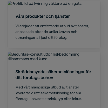
Våra produkter och tjänster
Vi erbjuder ett omfattande utbud av tjänster,
anpassade efter de unika kraven och
utmaningarna i just ditt företag.
Skräddarsydda säkerhetslösningar för
ditt företags behov
Med vårt mångsidiga utbud av tjänster
levererar vi rätt säkerhetslösning för alla
företag – oavsett storlek, typ eller fokus.