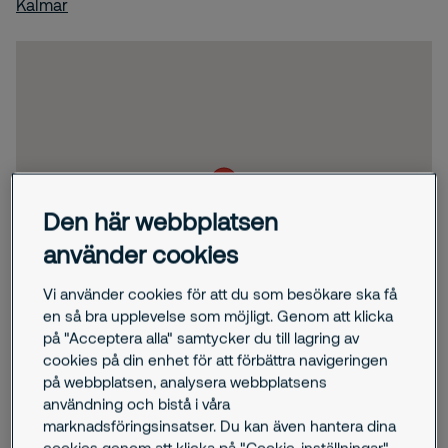
Kalmar
Den här webbplatsen
använder cookies
Vi använder cookies för att du som besökare ska få
en så bra upplevelse som möjligt. Genom att klicka
på "Acceptera alla" samtycker du till lagring av
cookies på din enhet för att förbättra navigeringen
på webbplatsen, analysera webbplatsens
användning och bistå i våra
marknadsföringsinsatser. Du kan även hantera dina
cookies genom att klicka på "Cookie-inställningar".