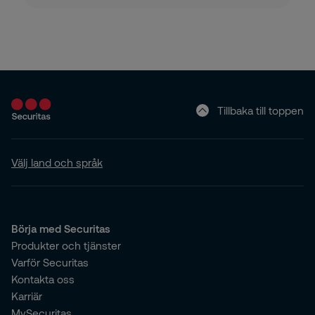
Tillbaka till toppen
Välj land och språk
Börja med Securitas
Produkter och tjänster
Varför Securitas
Kontakta oss
Karriär
MySecuritas