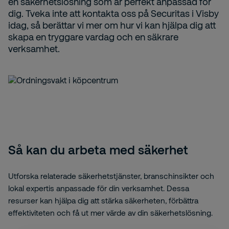
en säkerhetslösning som är perfekt anpassad för
dig. Tveka inte att kontakta oss på Securitas i Visby
idag, så berättar vi mer om hur vi kan hjälpa dig att
skapa en tryggare vardag och en säkrare
verksamhet.
Så kan du arbeta med säkerhet
Utforska relaterade säkerhetstjänster, branschinsikter och
lokal expertis anpassade för din verksamhet. Dessa
resurser kan hjälpa dig att stärka säkerheten, förbättra
effektiviteten och få ut mer värde av din säkerhetslösning.