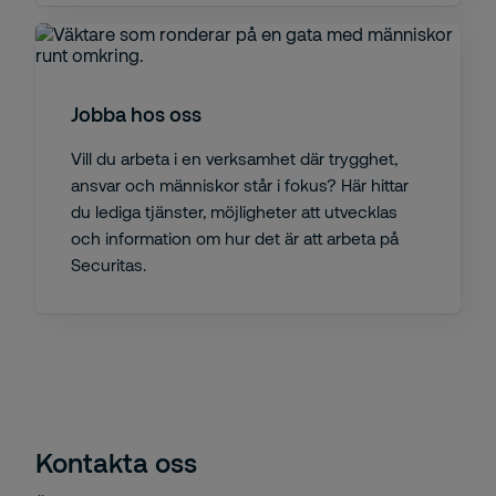
Jobba hos oss
Vill du arbeta i en verksamhet där trygghet,
ansvar och människor står i fokus? Här hittar
du lediga tjänster, möjligheter att utvecklas
och information om hur det är att arbeta på
Securitas.
Kontakta oss