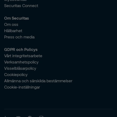
Securitas Connect
Om Securitas
Om oss
Hållbarhet
Press och media
GDPR och Policys
Vårt integritetsarbete
Verksamhetspolicy
Visselblåsarpolicy
Cookiepolicy
Allmänna och särskilda bestämmelser
Cookie-inställningar