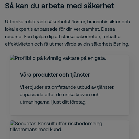
Så kan du arbeta med säkerhet
Utforska relaterade säkerhetstjänster, branschinsikter och
lokal expertis anpassade för din verksamhet. Dessa
resurser kan hjälpa dig att stärka säkerheten, förbättra
effektiviteten och få ut mer värde av din säkerhetslösning.
Våra produkter och tjänster
Vi erbjuder ett omfattande utbud av tjänster,
anpassade efter de unika kraven och
utmaningarna i just ditt företag.