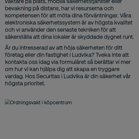
väktare på plats, mobila säkerhetstjänster eller
bevakning på distans, har vi resurserna och
kompetensen för att möta dina förväntningar. Våra
elektroniska säkerhetssystem är av högsta kvalitet
och vi använder den senaste tekniken för att
säkerställa att dina lokaler är skyddade dygnet runt.
Är du intresserad av att höja säkerheten för ditt
företag eller din fastighet i Ludvika? Tveka inte att
kontakta oss idag via formuläret så berättar vi mer
om hur vi kan hjälpa dig att skapa en tryggare
vardag. Hos Securitas i Ludvika är din säkerhet vår
högsta prioritet.