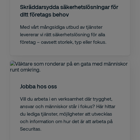
Skräddarsydda säkerhetslösningar för
ditt företags behov
Med vårt mångsidiga utbud av tjänster
levererar vi rätt säkerhetslösning för alla
företag – oavsett storlek, typ eller fokus.
Jobba hos oss
Vill du arbeta i en verksamhet där trygghet,
ansvar och människor står i fokus? Här hittar
du lediga tjänster, möjligheter att utvecklas
och information om hur det är att arbeta på
Securitas.