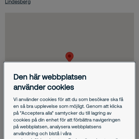
Lindesberg
Den här webbplatsen
använder cookies
Vi använder cookies för att du som besökare ska få
en så bra upplevelse som möjligt. Genom att klicka
på "Acceptera alla" samtycker du till lagring av
cookies på din enhet för att förbättra navigeringen
på webbplatsen, analysera webbplatsens
användning och bistå i våra