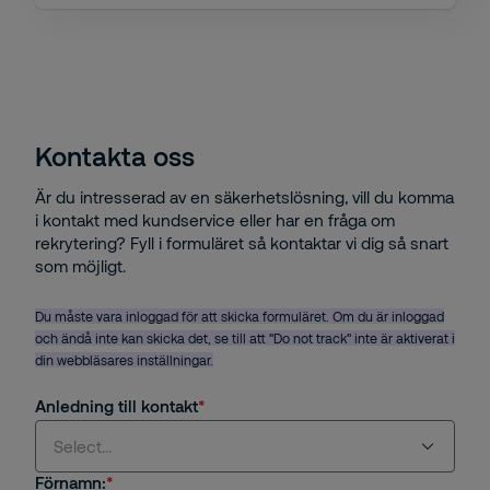
Kontakta oss
Är du intresserad av en säkerhetslösning, vill du komma
i kontakt med kundservice eller har en fråga om
rekrytering? Fyll i formuläret så kontaktar vi dig så snart
som möjligt.
Du måste vara inloggad för att skicka formuläret. Om du är inloggad
och ändå inte kan skicka det, se till att "Do not track" inte är aktiverat i
din webbläsares inställningar.
Anledning till kontakt
Select...
Förnamn: