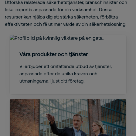
Utforska relaterade säkerhetstjänster, branschinsikter och
lokal expertis anpassade för din verksamhet. Dessa
resurser kan hjälpa dig att stärka säkerheten, förbättra
effektiviteten och få ut mer värde av din säkerhetslösning.
Våra produkter och tjänster
Vi erbjuder ett omfattande utbud av tjänster,
anpassade efter de unika kraven och
utmaningarna i just ditt företag.