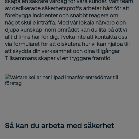
skapa en säkrare vardag för våra kunder. Vårt team
av dedikerade säkerhetsproffs arbetar hårt för att
förebygga incidenter och snabbt reagera om
något skulle inträffa. Med vår lokala närvaro och
djupa kunskap inom området kan du lita på att vi
alltid finns här för dig. Tveka inte att kontakta oss
via formuläret för att diskutera hur vi kan hjälpa till
att skydda din verksamhet och dina tillgångar.
Tillsammans skapar vi en tryggare framtid.
Så kan du arbeta med säkerhet