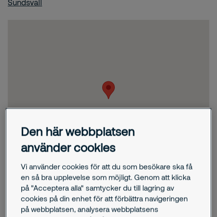
Sundsvall
Den här webbplatsen
använder cookies
Vi använder cookies för att du som besökare ska få
en så bra upplevelse som möjligt. Genom att klicka
på "Acceptera alla" samtycker du till lagring av
cookies på din enhet för att förbättra navigeringen
på webbplatsen, analysera webbplatsens