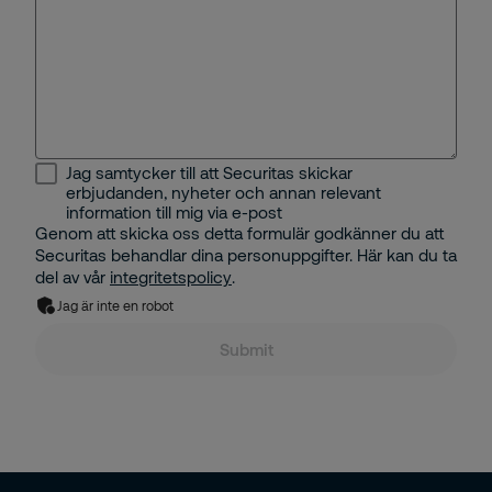
Jag samtycker till att Securitas skickar
erbjudanden, nyheter och annan relevant
information till mig via e-post
Genom att skicka oss detta formulär godkänner du att
Securitas behandlar dina personuppgifter. Här kan du ta
del av vår
integritetspolicy
.
Jag är inte en robot
Submit