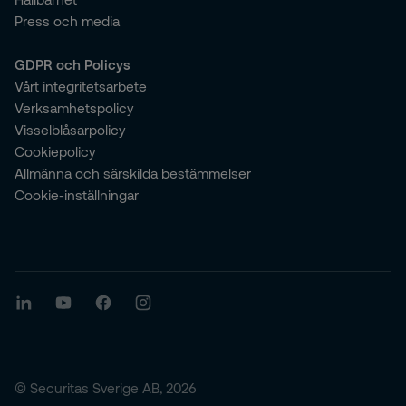
Press och media
GDPR och Policys
Vårt integritetsarbete
Verksamhetspolicy
Visselblåsarpolicy
Cookiepolicy
Allmänna och särskilda bestämmelser
Cookie-inställningar
© Securitas Sverige AB, 2026