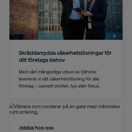
Skräddarsydda säkerhetslösningar för
ditt företags behov
Med vårt mångsidiga utbud av tjänster
levererar vi rätt säkerhetslösning för alla
företag – oavsett storlek, typ eller fokus.
Jobba hos oss