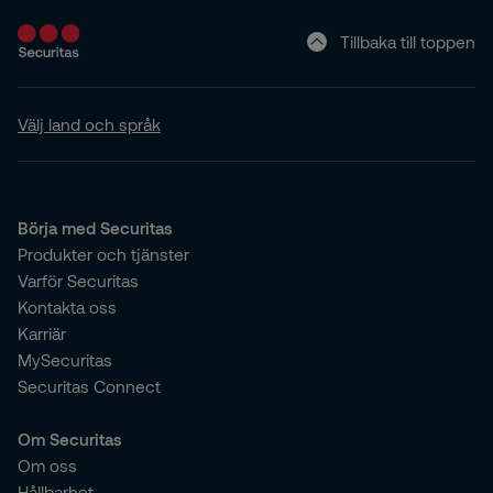
Tillbaka till toppen
Välj land och språk
Börja med Securitas
Produkter och tjänster
Varför Securitas
Kontakta oss
Karriär
MySecuritas
Securitas Connect
Om Securitas
Om oss
Hållbarhet