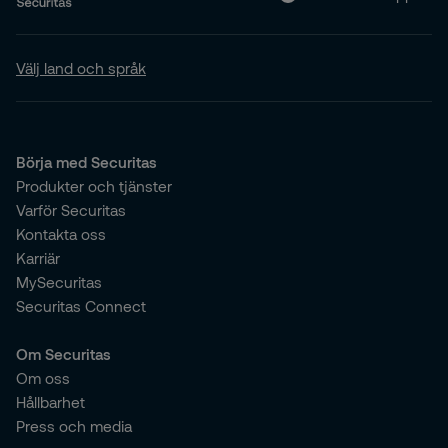
Välj land och språk
Börja med Securitas
Produkter och tjänster
Varför Securitas
Kontakta oss
Karriär
MySecuritas
Securitas Connect
Om Securitas
Om oss
Hållbarhet
Press och media