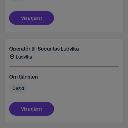
Visa tjänst
Operatör till Securitas Ludvika
Ludvika
Om tjänsten
Deltid
Visa tjänst