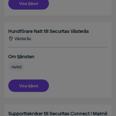
Visa tjänst
Hundförare Natt till Securitas Västerås
Västerås
Om tjänsten
Heltid
Visa tjänst
Supporttekniker till Securitas Connect i Malmö