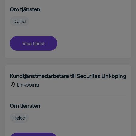
Om tjänsten
Deltid
Visa tjänst
Kundtjänstmedarbetare till Securitas Linköping
Linköping
Om tjänsten
Heltid