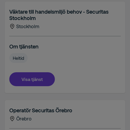
Väktare till handelsmiljö behov - Securitas
Stockholm
Stockholm
Om tjänsten
Heltid
Visa tjänst
Operatör Securitas Örebro
Örebro