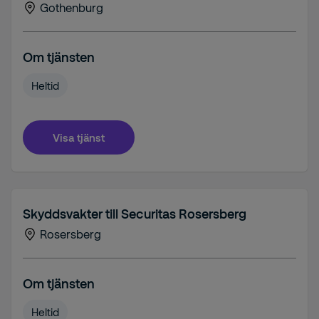
Gothenburg
Om tjänsten
Heltid
Visa tjänst
Skyddsvakter till Securitas Rosersberg
Rosersberg
Om tjänsten
Heltid