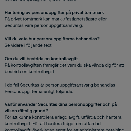
Hantering av personuppgifter på privat tomtmark
På privat tomtmark kan mark-/fastighetsägare eller
Securitas vara personuppgiftsansvarig.
Vill du veta hur personuppgifterna behandlas?
Se vidare i följande text.
Om du vill bestrida en kontrollavgift
På kontrollavgiften framgår det vem du ska vända dig för att
bestrida en kontrollavgift.
I de fall Securitas är personuppgiftsansvarig behandlas
Personuppgifterna enligt följande:
Varför använder Securitas dina personuppgifter och på
vilken rättslig grund?
För att kunna kontrollera erlagd avgift, utfärda och hantera
kontrollavgift. För att hantera frågor om utfärdad
kontrollavgift, överklagan samt för att administrera betalning.