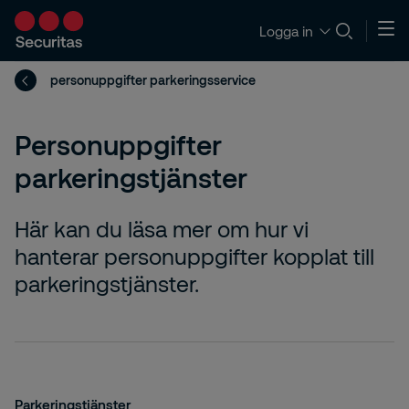
Logga in
personuppgifter parkeringsservice
Personuppgifter
parkeringstjänster
Här kan du läsa mer om hur vi
hanterar personuppgifter kopplat till
parkeringstjänster.
Parkeringstjänster