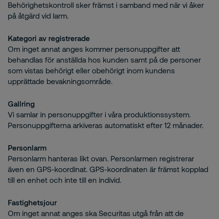
Behörighetskontroll sker främst i samband med när vi åker
på åtgärd vid larm.
Kategori av registrerade
Om inget annat anges kommer personuppgifter att
behandlas för anställda hos kunden samt på de personer
som vistas behörigt eller obehörigt inom kundens
upprättade bevakningsområde.
Gallring
Vi samlar in personuppgifter i våra produktionssystem.
Personuppgifterna arkiveras automatiskt efter 12 månader.
Personlarm
Personlarm hanteras likt ovan. Personlarmen registrerar
även en GPS-koordinat. GPS-koordinaten är främst kopplad
till en enhet och inte till en individ.
Fastighetsjour
Om inget annat anges ska Securitas utgå från att de