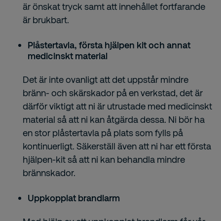
är önskat tryck samt att innehållet fortfarande
är brukbart.
Plåstertavla, första hjälpen kit och annat
medicinskt material
Det är inte ovanligt att det uppstår mindre
bränn- och skärskador på en verkstad, det är
därför viktigt att ni är utrustade med medicinskt
material så att ni kan åtgärda dessa. Ni bör ha
en stor plåstertavla på plats som fylls på
kontinuerligt. Säkerställ även att ni har ett första
hjälpen-kit så att ni kan behandla mindre
brännskador.
Uppkopplat brandlarm