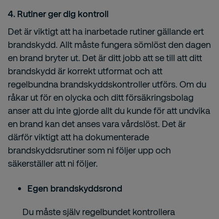
4. Rutiner ger dig kontroll
Det är viktigt att ha inarbetade rutiner gällande ert
brandskydd. Allt måste fungera sömlöst den dagen
en brand bryter ut. Det är ditt jobb att se till att ditt
brandskydd är korrekt utformat och att
regelbundna brandskyddskontroller utförs. Om du
råkar ut för en olycka och ditt försäkringsbolag
anser att du inte gjorde allt du kunde för att undvika
en brand kan det anses vara vårdslöst. Det är
därför viktigt att ha dokumenterade
brandskyddsrutiner som ni följer upp och
säkerställer att ni följer.
Egen brandskyddsrond
Du måste själv regelbundet kontrollera