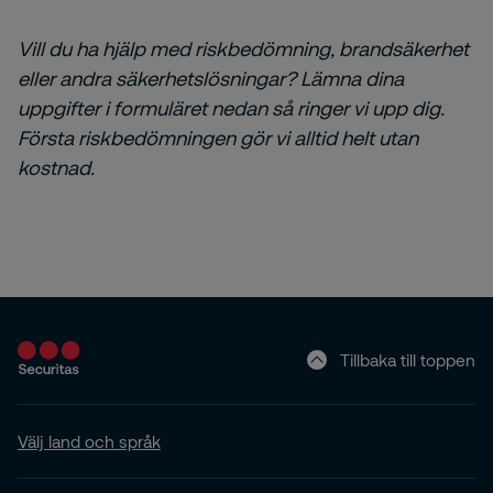
Vill du ha hjälp med riskbedömning, brandsäkerhet
eller andra säkerhetslösningar? Lämna dina
uppgifter i formuläret nedan så ringer vi upp dig.
Första riskbedömningen gör vi alltid helt utan
kostnad.
Tillbaka till toppen
Välj land och språk