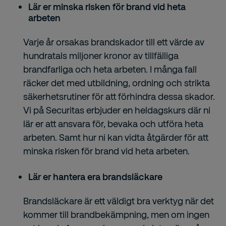
Lär er minska risken för brand vid heta
arbeten
Varje år orsakas brandskador till ett värde av
hundratals miljoner kronor av tillfälliga
brandfarliga och heta arbeten. I många fall
räcker det med utbildning, ordning och strikta
säkerhetsrutiner för att förhindra dessa skador.
Vi på Securitas erbjuder en heldagskurs där ni
lär er att ansvara för, bevaka och utföra heta
arbeten. Samt hur ni kan vidta åtgärder för att
minska risken för brand vid heta arbeten.
Lär er hantera era brandsläckare
Brandsläckare är ett väldigt bra verktyg när det
kommer till brandbekämpning, men om ingen