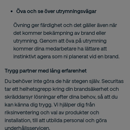
Öva och se över utrymningsvägar
Övning ger färdighet och det gäller även när
det kommer bekämpning av brand eller
utrymning. Genom att öva på utrymning
kommer dina medarbetare ha lättare att
instinktivt agera som ni planerat vid en brand.
Trygg partner med lång erfarenhet
Du behöver inte göra de här stegen själv. Securitas
tar ett helhetsgrepp kring din brandsäkerhet och
skräddarsyr lösningar efter dina behov, så att du
kan känna dig trygg. Vi hjälper dig från
riksinventering och val av produkter och
installation, till att utbilda personal och göra
underhållsservicen.