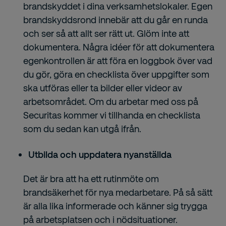
brandskyddet i dina verksamhetslokaler. Egen
brandskyddsrond innebär att du går en runda
och ser så att allt ser rätt ut. Glöm inte att
dokumentera. Några idéer för att dokumentera
egenkontrollen är att föra en loggbok över vad
du gör, göra en checklista över uppgifter som
ska utföras eller ta bilder eller videor av
arbetsområdet. Om du arbetar med oss på
Securitas kommer vi tillhanda en checklista
som du sedan kan utgå ifrån.
Utbilda och uppdatera nyanställda
Det är bra att ha ett rutinmöte om
brandsäkerhet för nya medarbetare. På så sätt
är alla lika informerade och känner sig trygga
på arbetsplatsen och i nödsituationer.