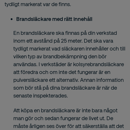
tydligt markerat var de finns.
Brandsläckare med rätt innehåll
En brandsläckare ska finnas på din verkstad
inom ett avstånd på 25 meter. Det ska vara
tydligt markerat vad släckaren innehåller och till
vilken typ av brandbekämpning den bör
användas. I verkstäder är kolsyrebrandsläckare
att föredra och om inte det fungerar är en
pulversläckare ett alternativ. Annan information
som bör stå på dina brandsläckare är när de
senaste inspekterades.
Att köpa en brandsläckare är inte bara något
man gör och sedan fungerar de livet ut. De
måste årligen ses över för att säkerställa att det