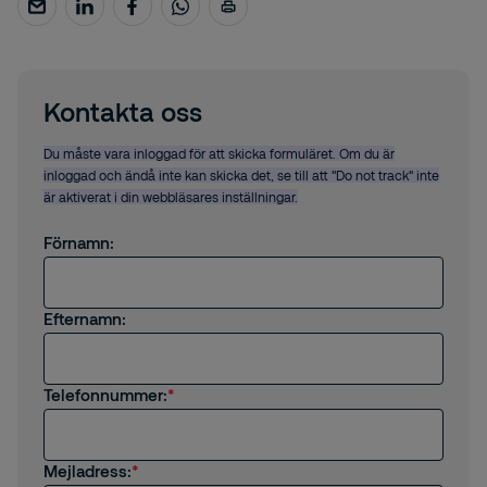
Kontakta oss
Du måste vara inloggad för att skicka formuläret. Om du är
inloggad och ändå inte kan skicka det, se till att "Do not track" inte
är aktiverat i din webbläsares inställningar.
Förnamn:
Efternamn:
Telefonnummer:
Mejladress: