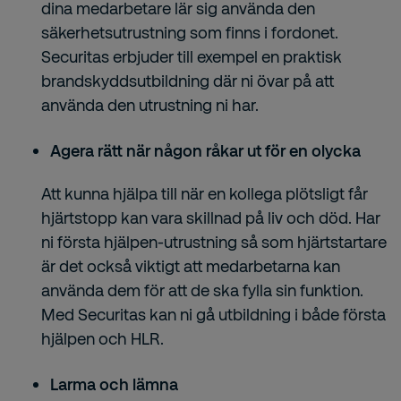
dina medarbetare lär sig använda den
säkerhetsutrustning som finns i fordonet.
Securitas erbjuder till exempel en praktisk
brandskyddsutbildning där ni övar på att
använda den utrustning ni har.
Agera rätt när någon råkar ut för en olycka
Att kunna hjälpa till när en kollega plötsligt får
hjärtstopp kan vara skillnad på liv och död. Har
ni första hjälpen-utrustning så som hjärtstartare
är det också viktigt att medarbetarna kan
använda dem för att de ska fylla sin funktion.
Med Securitas kan ni gå utbildning i både första
hjälpen och HLR.
Larma och lämna