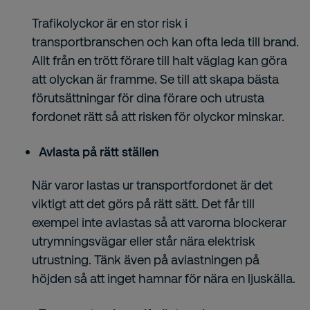
Trafikolyckor är en stor risk i
transportbranschen och kan ofta leda till brand.
Allt från en trött förare till halt väglag kan göra
att olyckan är framme. Se till att skapa bästa
förutsättningar för dina förare och utrusta
fordonet rätt så att risken för olyckor minskar.
Avlasta på rätt ställen
När varor lastas ur transportfordonet är det
viktigt att det görs på rätt sätt. Det får till
exempel inte avlastas så att varorna blockerar
utrymningsvägar eller står nära elektrisk
utrustning. Tänk även på avlastningen på
höjden så att inget hamnar för nära en ljuskälla.