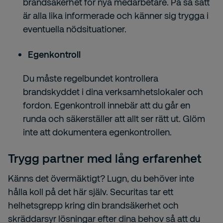
brandsäkerhet för nya medarbetare. På så sätt
är alla lika informerade och känner sig trygga i
eventuella nödsituationer.
Egenkontroll
Du måste regelbundet kontrollera
brandskyddet i dina verksamhetslokaler och
fordon. Egenkontroll innebär att du går en
runda och säkerställer att allt ser rätt ut. Glöm
inte att dokumentera egenkontrollen.
Trygg partner med lång erfarenhet
Känns det övermäktigt? Lugn, du behöver inte
hålla koll på det här själv. Securitas tar ett
helhetsgrepp kring din brandsäkerhet och
skräddarsyr lösningar efter dina behov så att du