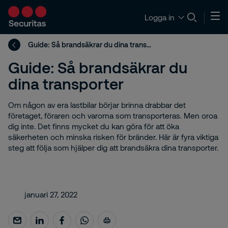
Logga in
Guide: Så brandsäkrar du dina transporter
Guide: Så brandsäkrar du
dina transporter
Om någon av era lastbilar börjar brinna drabbar det
företaget, föraren och varorna som transporteras. Men oroa
dig inte. Det finns mycket du kan göra för att öka
säkerheten och minska risken för bränder. Här är fyra viktiga
steg att följa som hjälper dig att brandsäkra dina transporter.
januari 27, 2022