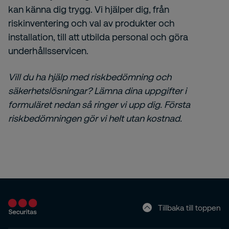
kan känna dig trygg. Vi hjälper dig, från
riskinventering och val av produkter och
installation, till att utbilda personal och göra
underhållsservicen.
Vill du ha hjälp med riskbedömning och
säkerhetslösningar? Lämna dina uppgifter i
formuläret nedan så ringer vi upp dig. Första
riskbedömningen gör vi helt utan kostnad.
Tillbaka till toppen