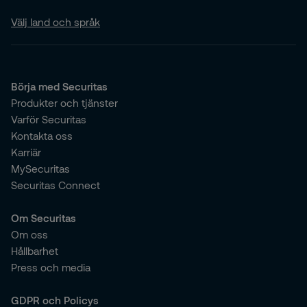
Välj land och språk
Börja med Securitas
Produkter och tjänster
Varför Securitas
Kontakta oss
Karriär
MySecuritas
Securitas Connect
Om Securitas
Om oss
Hållbarhet
Press och media
GDPR och Policys