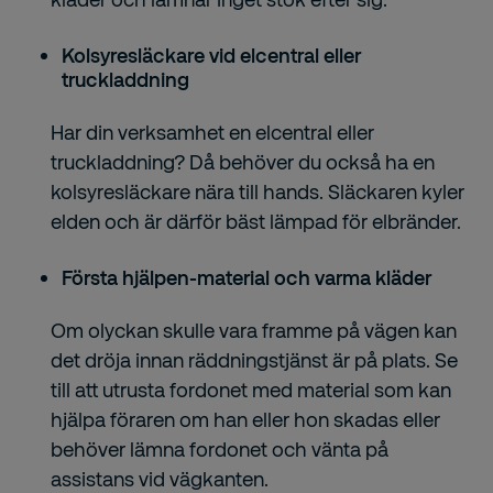
Kolsyresläckare vid elcentral eller
truckladdning
Har din verksamhet en elcentral eller
truckladdning? Då behöver du också ha en
kolsyresläckare nära till hands. Släckaren kyler
elden och är därför bäst lämpad för elbränder.
Första hjälpen-material och varma kläder
Om olyckan skulle vara framme på vägen kan
det dröja innan räddningstjänst är på plats. Se
till att utrusta fordonet med material som kan
hjälpa föraren om han eller hon skadas eller
behöver lämna fordonet och vänta på
assistans vid vägkanten.