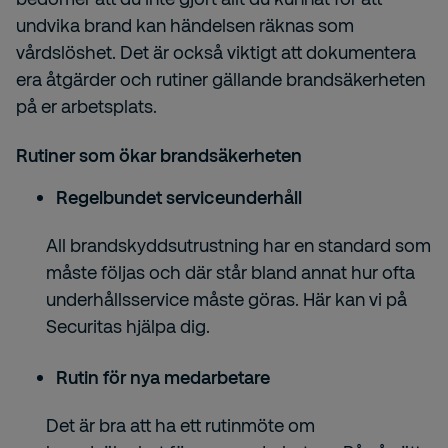
undvika brand kan händelsen räknas som
vårdslöshet. Det är också viktigt att dokumentera
era åtgärder och rutiner gällande brandsäkerheten
på er arbetsplats.
Rutiner som ökar brandsäkerheten
Regelbundet serviceunderhåll
All brandskyddsutrustning har en standard som
måste följas och där står bland annat hur ofta
underhållsservice måste göras. Här kan vi på
Securitas hjälpa dig.
Rutin för nya medarbetare
Det är bra att ha ett rutinmöte om