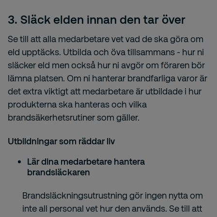
3. Släck elden innan den tar över
Se till att alla medarbetare vet vad de ska göra om
eld upptäcks. Utbilda och öva tillsammans - hur ni
släcker eld men också hur ni avgör om föraren bör
lämna platsen. Om ni hanterar brandfarliga varor är
det extra viktigt att medarbetare är utbildade i hur
produkterna ska hanteras och vilka
brandsäkerhetsrutiner som gäller.
Utbildningar som räddar liv
Lär dina medarbetare hantera
brandsläckaren
Brandsläckningsutrustning gör ingen nytta om
inte all personal vet hur den används. Se till att