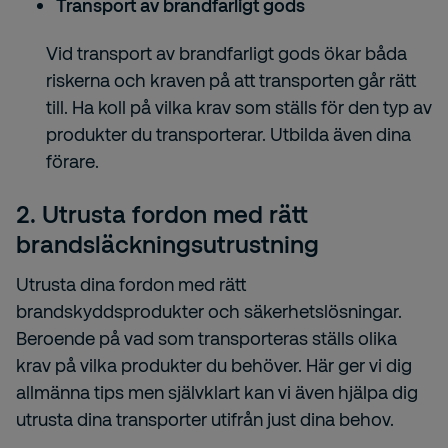
Transport av brandfarligt gods
Vid transport av brandfarligt gods ökar båda
riskerna och kraven på att transporten går rätt
till. Ha koll på vilka krav som ställs för den typ av
produkter du transporterar. Utbilda även dina
förare.
2. Utrusta fordon med rätt
brandsläckningsutrustning
Utrusta dina fordon med rätt
brandskyddsprodukter och säkerhetslösningar.
Beroende på vad som transporteras ställs olika
krav på vilka produkter du behöver. Här ger vi dig
allmänna tips men självklart kan vi även hjälpa dig
utrusta dina transporter utifrån just dina behov.