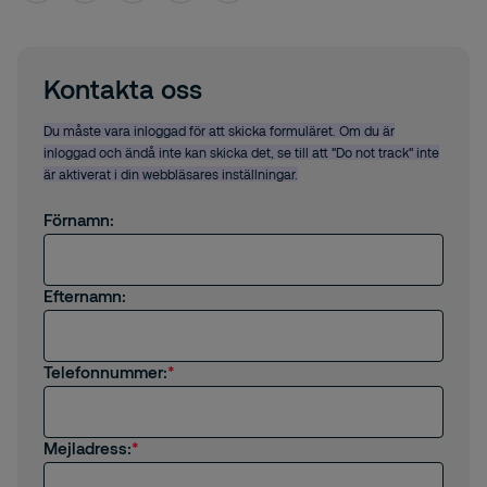
Kontakta oss
Du måste vara inloggad för att skicka formuläret. Om du är
inloggad och ändå inte kan skicka det, se till att "Do not track" inte
är aktiverat i din webbläsares inställningar.
Förnamn:
Efternamn:
Telefonnummer:
Mejladress: