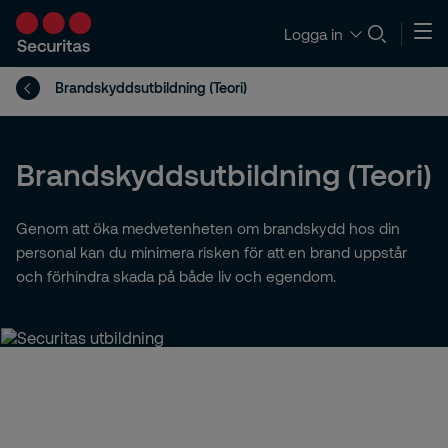
Logga in
Brandskyddsutbildning (Teori)
Brandskyddsutbildning (Teori)
Genom att öka medvetenheten om brandskydd hos din
personal kan du minimera risken för att en brand uppstår
och förhindra skada på både liv och egendom.