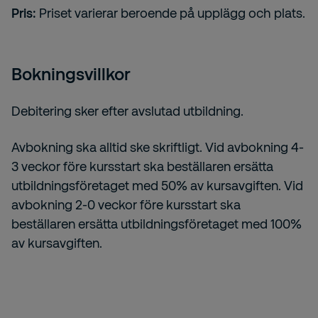
Pris:
Priset varierar beroende på upplägg och plats.
Bokningsvillkor
Debitering sker efter avslutad utbildning.
Avbokning ska alltid ske skriftligt. Vid avbokning 4-
3 veckor före kursstart ska beställaren ersätta
utbildningsföretaget med 50% av kursavgiften. Vid
avbokning 2-0 veckor före kursstart ska
beställaren ersätta utbildningsföretaget med 100%
av kursavgiften.