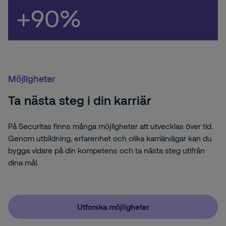
+90%
Möjligheter
Ta nästa steg i din karriär
På Securitas finns många möjligheter att utvecklas över tid.
Genom utbildning, erfarenhet och olika karriärvägar kan du
bygga vidare på din kompetens och ta nästa steg utifrån
dina mål.
Utforska möjligheter