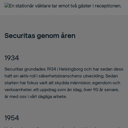
Securitas genom åren
1934
Securitas grundades 1934 i Helsingborg och har sedan dess
haft en aktiv roll i säkerhetsbranschens utveckling. Sedan
starten har fokus varit att skydda människor, egendom och
verksamheter, ett uppdrag som än idag, över 90 år senare,
är med oss i vårt dagliga arbete.
1954