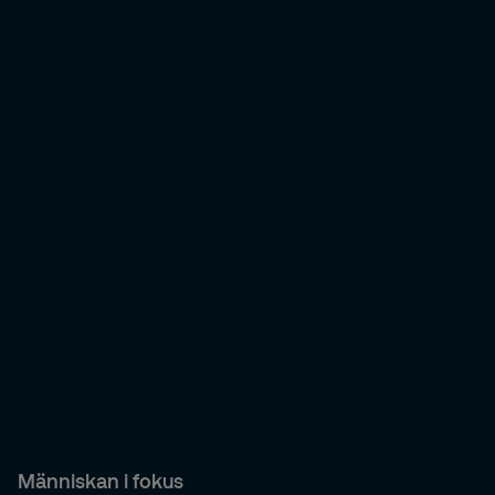
Människan i fokus