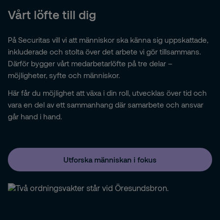
Vårt löfte till dig
På Securitas vill vi att människor ska känna sig uppskattade,
inkluderade och stolta över det arbete vi gör tillsammans.
Därför bygger vårt medarbetarlöfte på tre delar –
möjligheter, syfte och människor.
Här får du möjlighet att växa i din roll, utvecklas över tid och
vara en del av ett sammanhang där samarbete och ansvar
går hand i hand.
Utforska människan i fokus