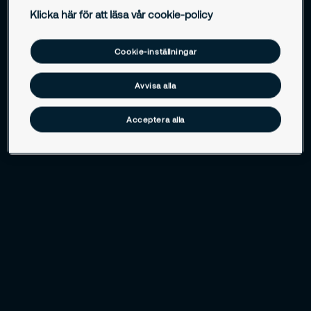
Klicka här för att läsa vår cookie-policy
Cookie-inställningar
Avvisa alla
Acceptera alla