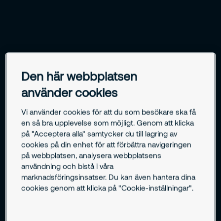
Den här webbplatsen
använder cookies
Vi använder cookies för att du som besökare ska få
en så bra upplevelse som möjligt. Genom att klicka
på "Acceptera alla" samtycker du till lagring av
cookies på din enhet för att förbättra navigeringen
på webbplatsen, analysera webbplatsens
användning och bistå i våra
marknadsföringsinsatser. Du kan även hantera dina
cookies genom att klicka på "Cookie-inställningar".