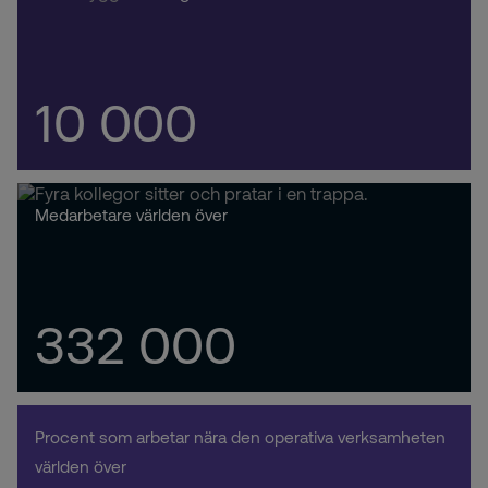
10 000
Medarbetare världen över
332 000
Procent som arbetar nära den operativa verksamheten
världen över